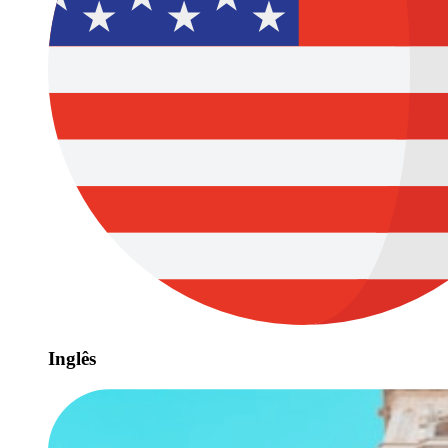
Inglês