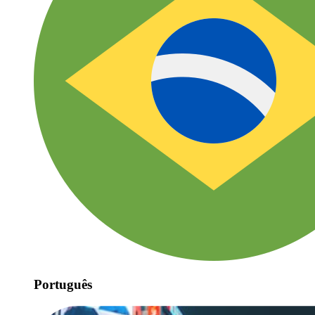
Português