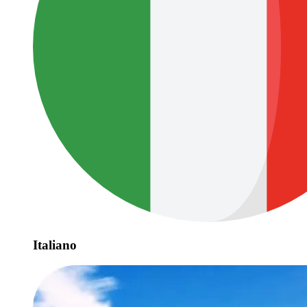
Italiano