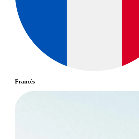
Francês