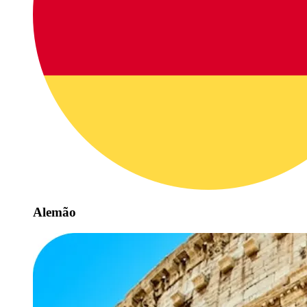
Alemão