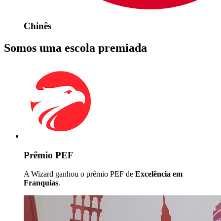
Chinês
Somos uma escola premiada
Prêmio PEF
A Wizard ganhou o prêmio PEF de
Excelência em
Franquias
.