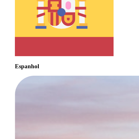
Espanhol