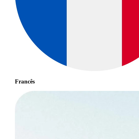
Francês