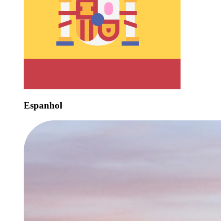
Espanhol