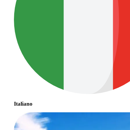
Italiano