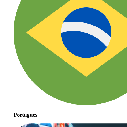
Português