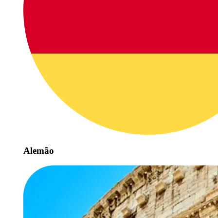
Alemão