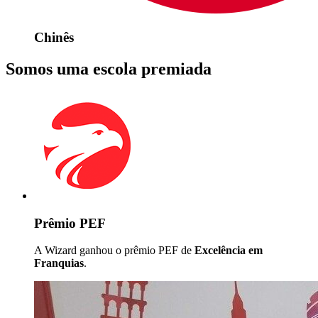
Chinês
Somos uma escola premiada
Prêmio PEF
A Wizard ganhou o prêmio PEF de
Excelência em
Franquias
.