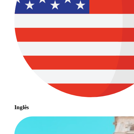
Inglês