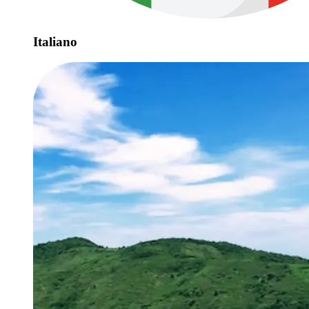
Italiano