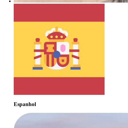
Espanhol