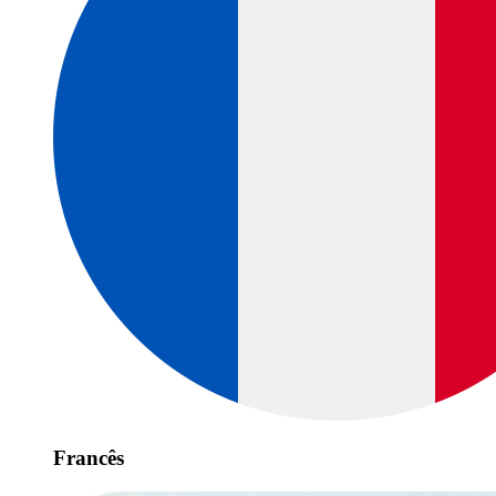
Francês