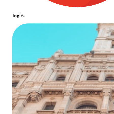
Inglês