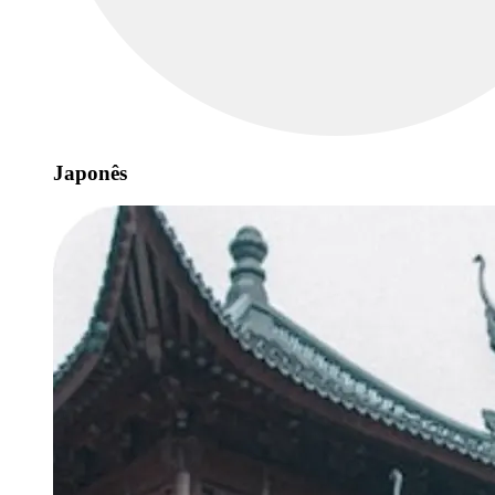
Japonês