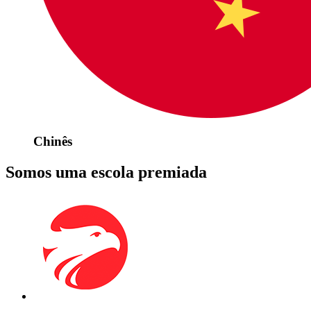
Chinês
Somos uma escola premiada