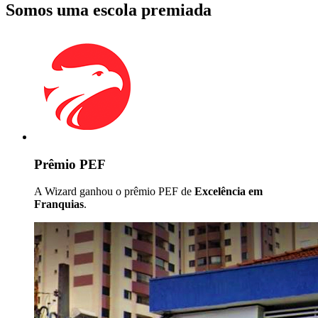
Somos uma escola premiada
Prêmio PEF
A Wizard ganhou o prêmio PEF de
Excelência em
Franquias
.