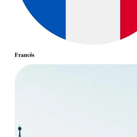
Francês