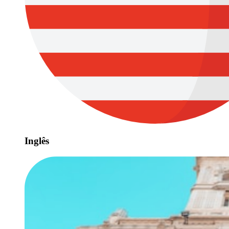
Inglês