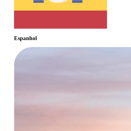
Espanhol