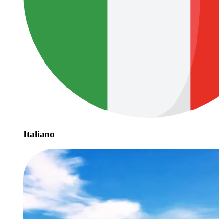
Italiano