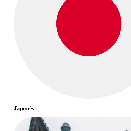
Japonês