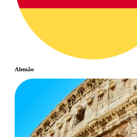
Alemão