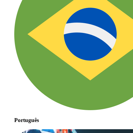
Português