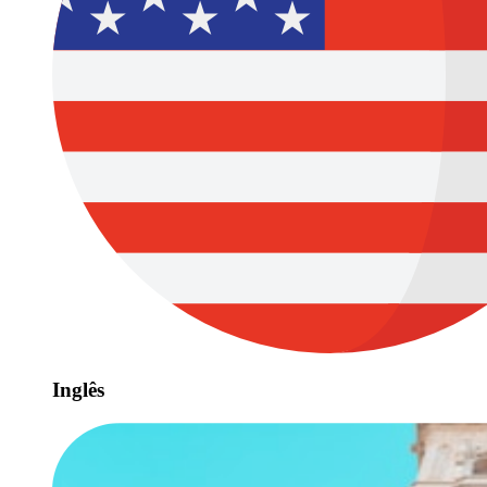
Inglês