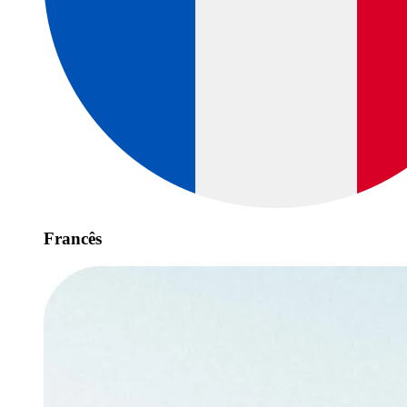
Francês