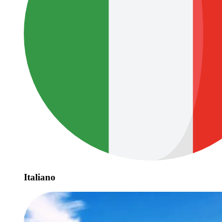
Italiano