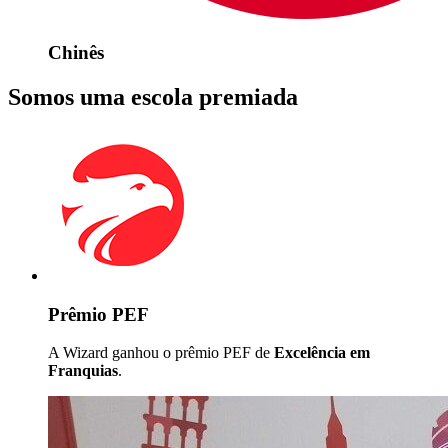
Chinês
Somos uma escola premiada
Prêmio PEF
A Wizard ganhou o prêmio PEF de
Excelência em
Franquias
.