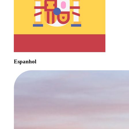
Espanhol