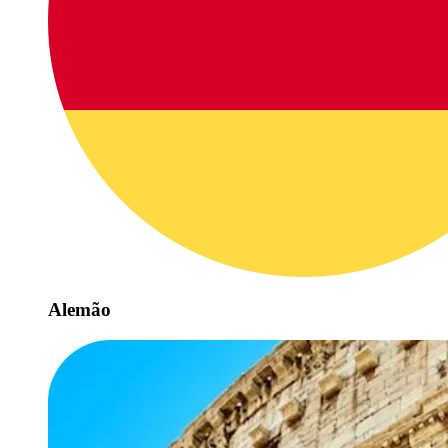
Alemão