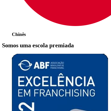
Chinês
Somos uma escola premiada