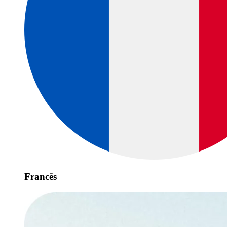
Francês