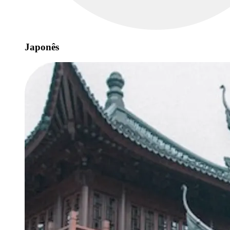
Japonês