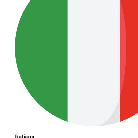
Italiano