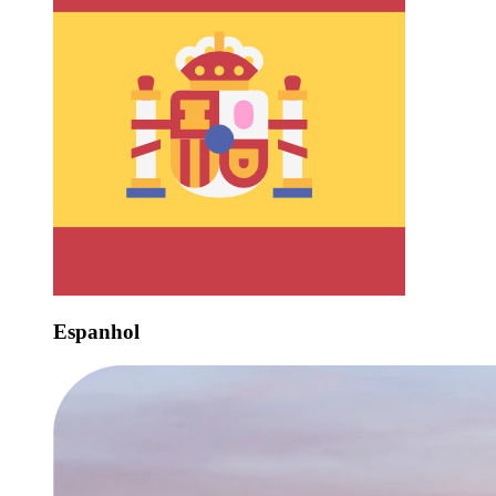
Espanhol