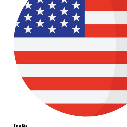
Inglês