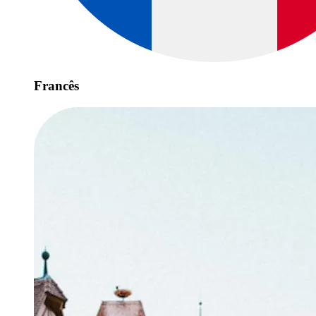
Francês