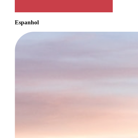
Espanhol