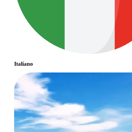
Italiano