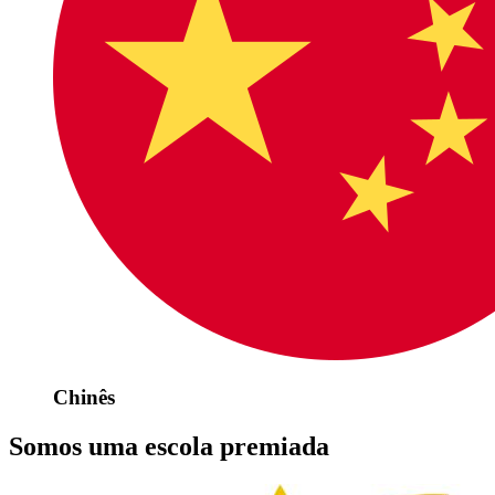
Chinês
Somos uma escola premiada