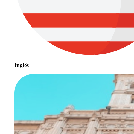
Inglês