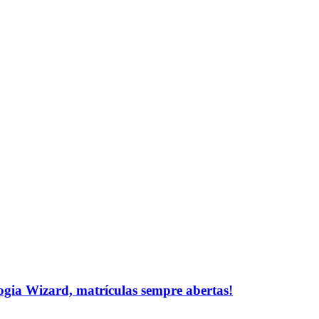
logia Wizard, matrículas sempre abertas!