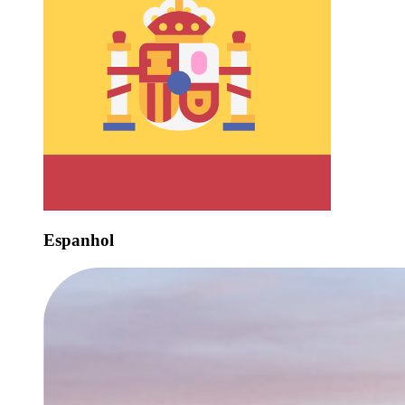
Espanhol