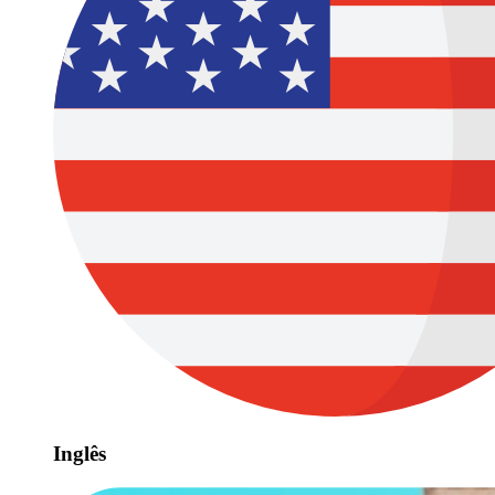
Inglês