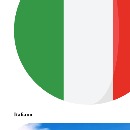
Italiano