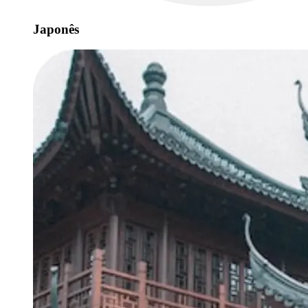
Japonês