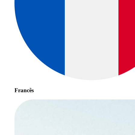
Francês