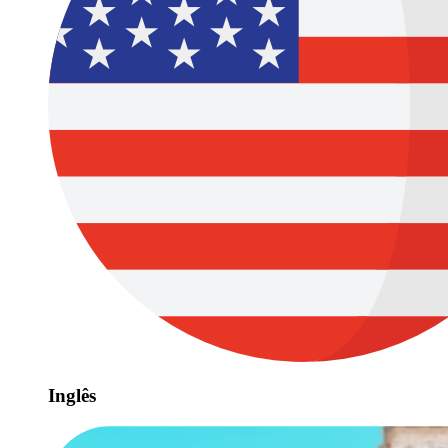
Inglês