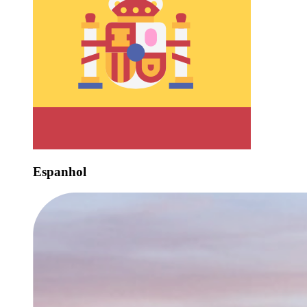
Espanhol