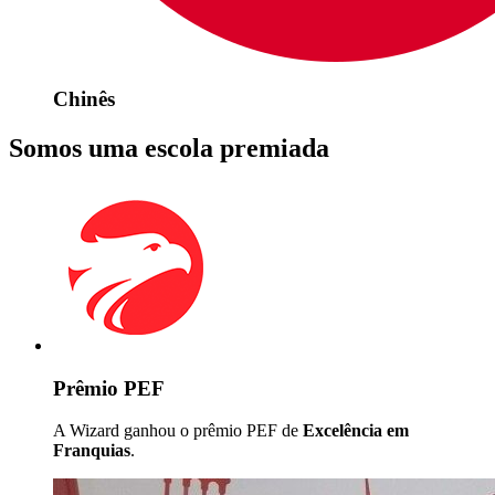
Chinês
Somos uma escola premiada
Prêmio PEF
A Wizard ganhou o prêmio PEF de
Excelência em
Franquias
.