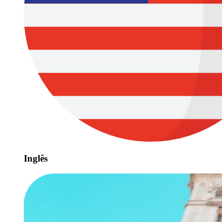
Inglês