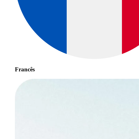
Francês