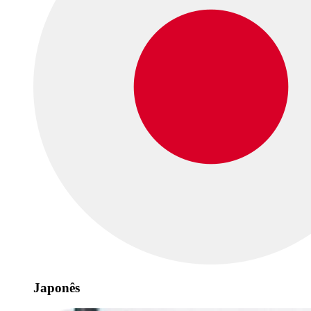
Japonês