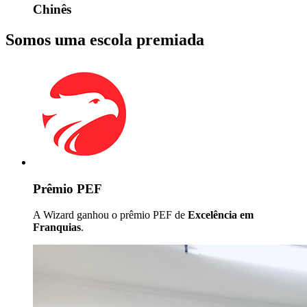
Chinês
Somos uma escola premiada
Prêmio PEF
A Wizard ganhou o prêmio PEF de
Excelência em
Franquias
.