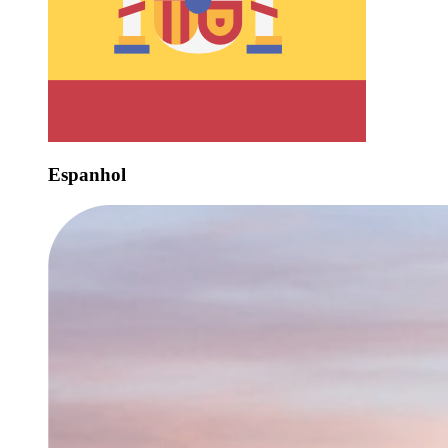
Espanhol