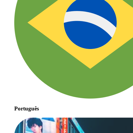
Português