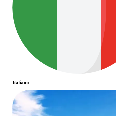
Italiano