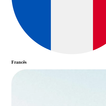
Francês