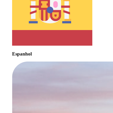
Espanhol