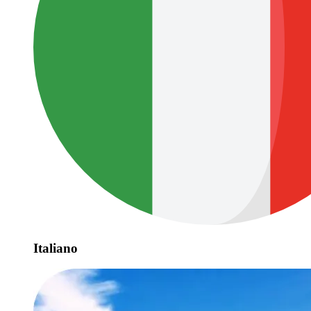
Italiano