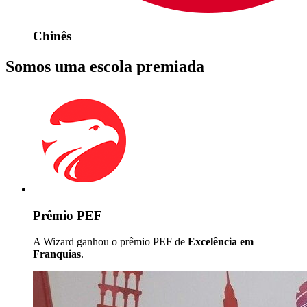
Chinês
Somos uma escola premiada
Prêmio PEF
A Wizard ganhou o prêmio PEF de
Excelência em
Franquias
.