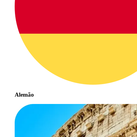
Alemão