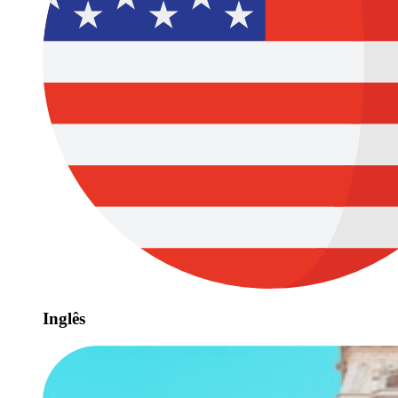
Inglês