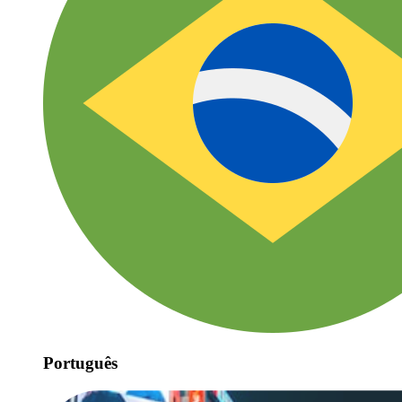
Português