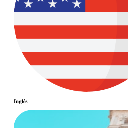
Inglês