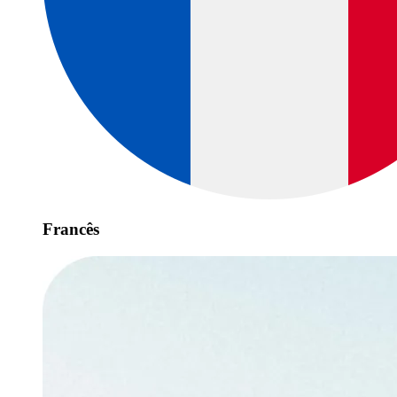
Francês