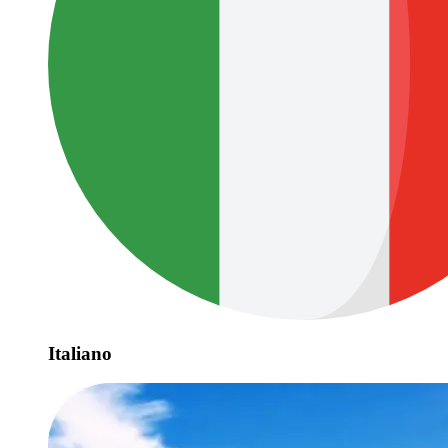
Italiano