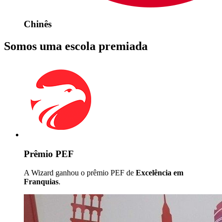
Chinês
Somos uma escola premiada
Prêmio PEF
A Wizard ganhou o prêmio PEF de
Excelência em
Franquias
.