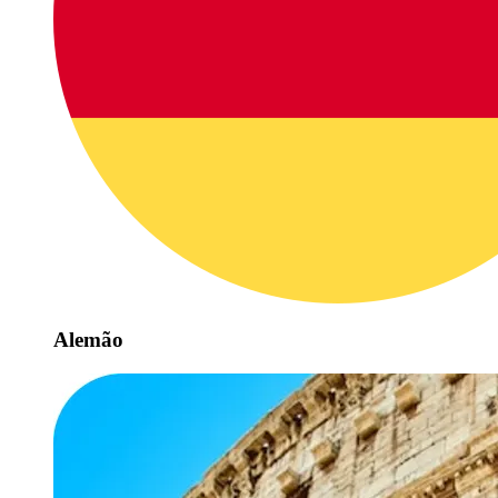
Alemão