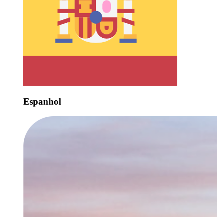
Espanhol