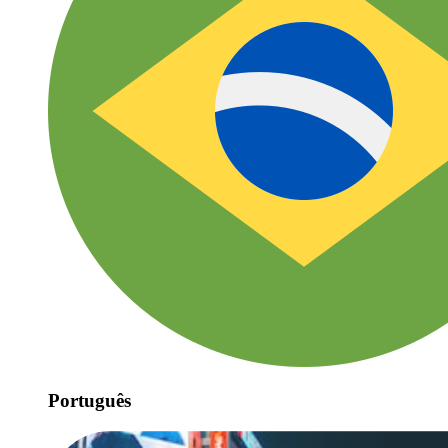
Português