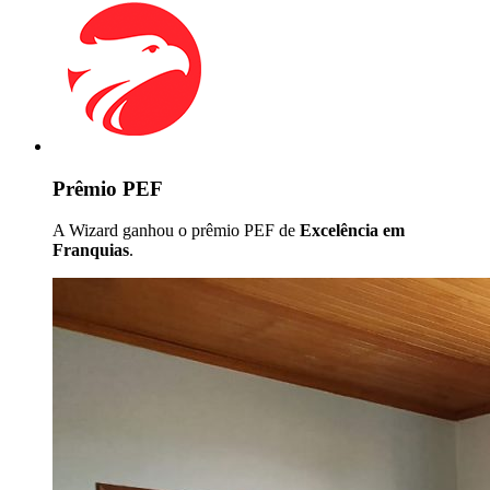
Prêmio PEF
A Wizard ganhou o prêmio PEF de
Excelência em
Franquias
.