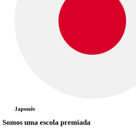
Japonês
Somos uma escola premiada