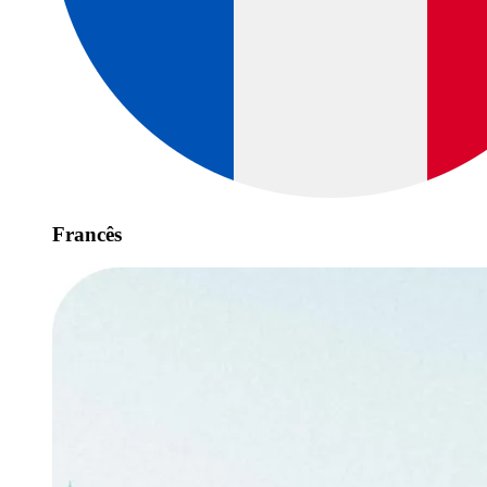
Francês