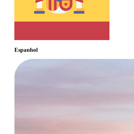
Espanhol