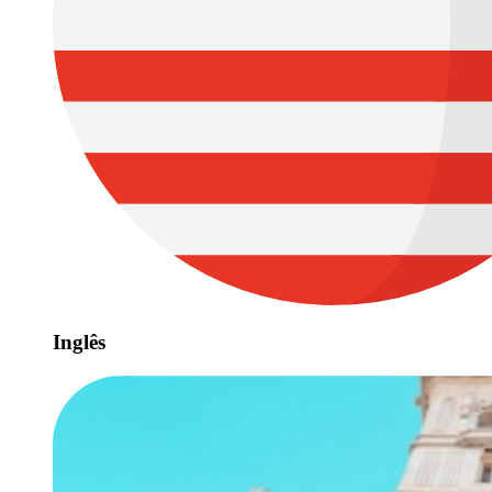
Inglês