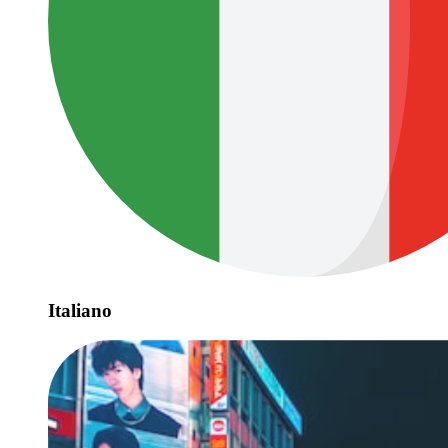
Italiano