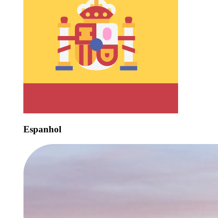
Espanhol