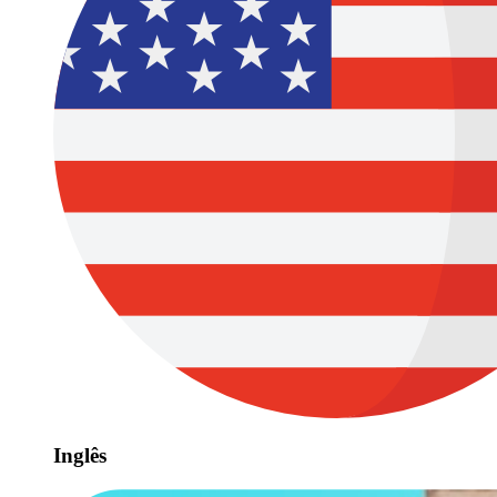
Inglês