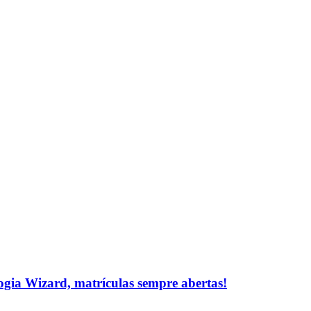
logia Wizard, matrículas sempre abertas!