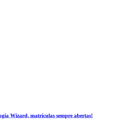
logia Wizard, matrículas sempre abertas!