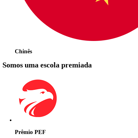
Chinês
Somos uma escola premiada
Prêmio PEF