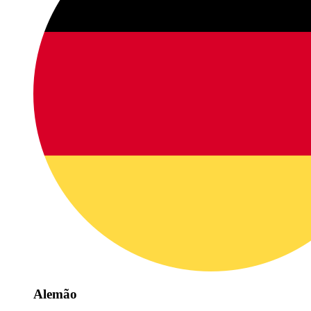
Alemão