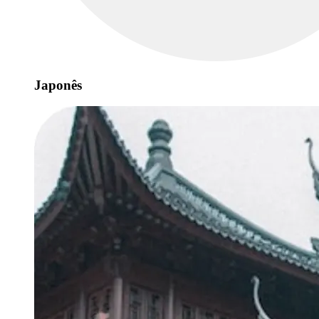
Japonês