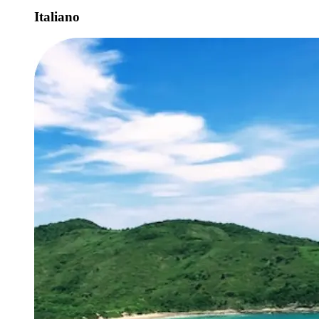
Italiano