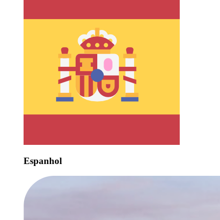
Espanhol