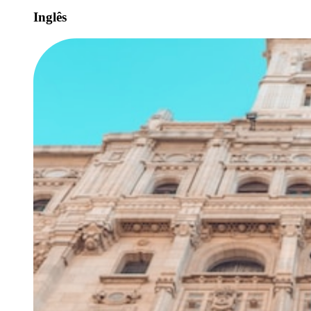
Inglês