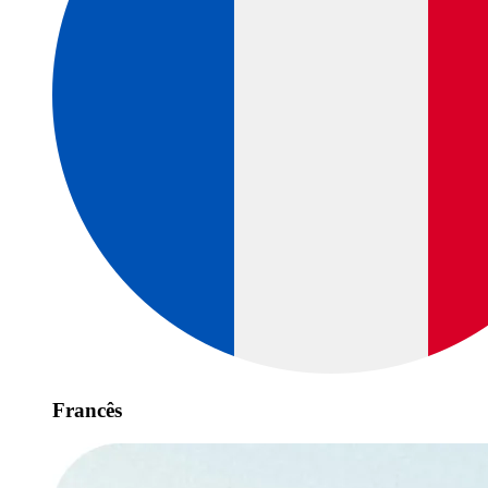
Francês