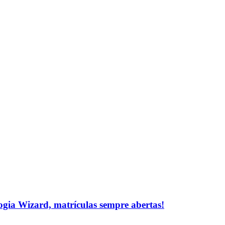
logia Wizard, matrículas sempre abertas!