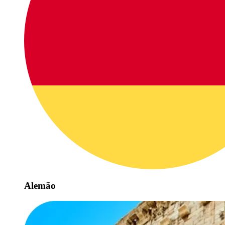
Alemão