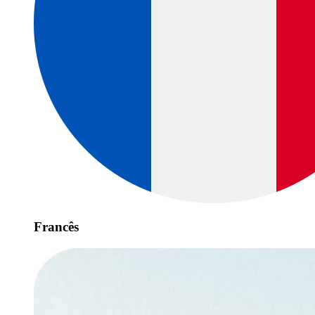
Francês