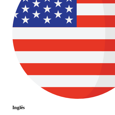
Inglês