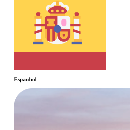
Espanhol