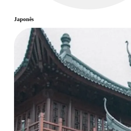
Japonês