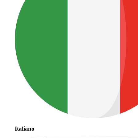
Italiano