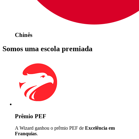
Chinês
Somos uma escola premiada
Prêmio PEF
A Wizard ganhou o prêmio PEF de
Excelência em
Franquias
.