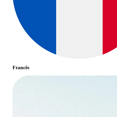
Francês