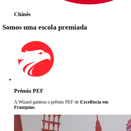
Chinês
Somos uma escola premiada
Prêmio PEF
A Wizard ganhou o prêmio PEF de
Excelência em
Franquias
.