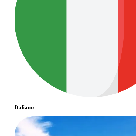
Italiano