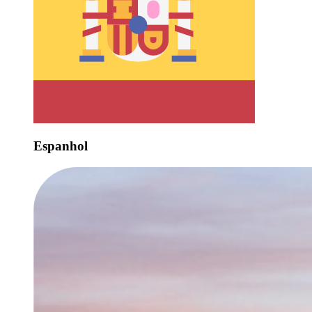
Espanhol