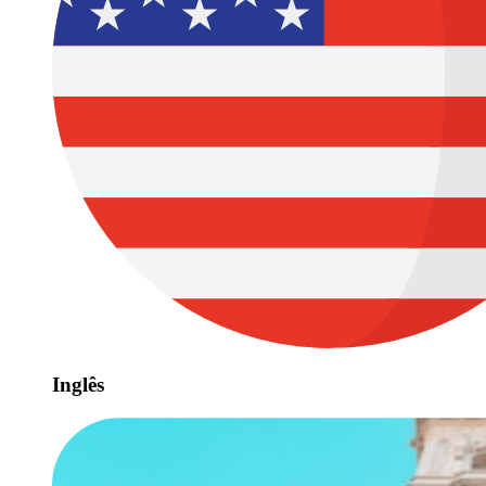
Inglês