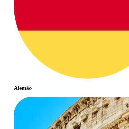
Alemão