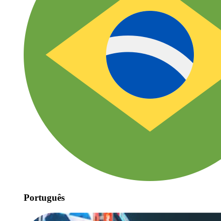
Português