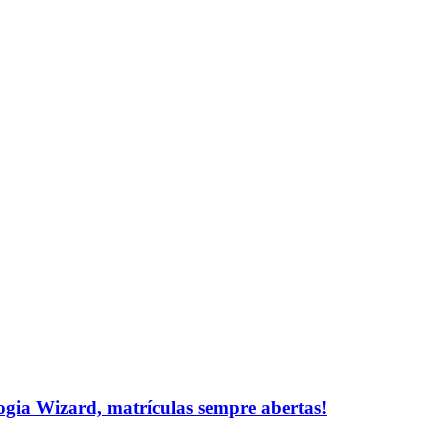
logia Wizard, matrículas sempre abertas!