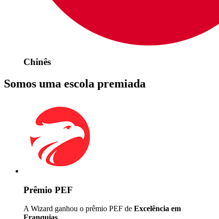
Chinês
Somos uma escola premiada
Prêmio PEF
A Wizard ganhou o prêmio PEF de
Excelência em
Franquias
.