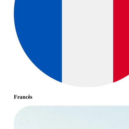
Francês