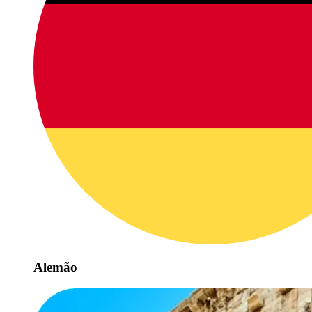
Alemão