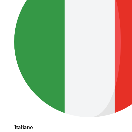
Italiano