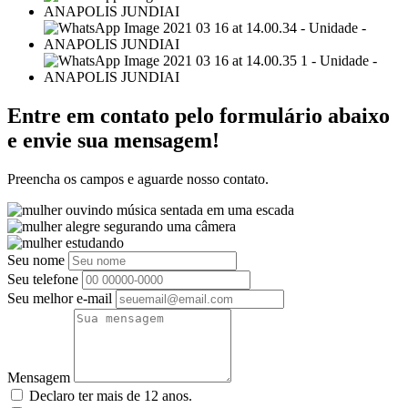
Entre em contato pelo formulário abaixo
e envie sua mensagem!
Preencha os campos e aguarde nosso contato.
Seu nome
Seu telefone
Seu melhor e-mail
Mensagem
Declaro ter mais de 12 anos.