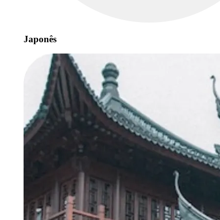
Japonês