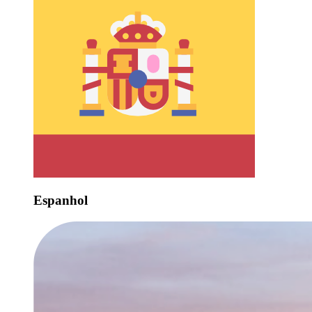
Espanhol