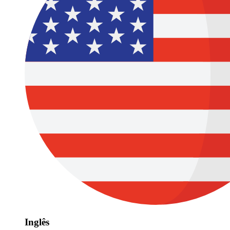
Inglês