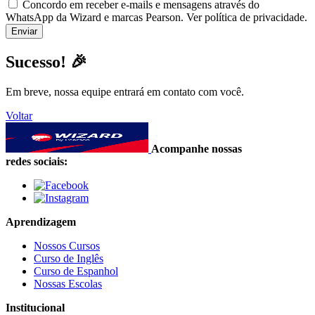
Concordo em receber e-mails e mensagens através do
WhatsApp da Wizard e marcas Pearson. Ver política de privacidade.
Sucesso! 🎉
Em breve, nossa equipe entrará em contato com você.
Voltar
Acompanhe nossas
redes sociais:
Aprendizagem
Nossos Cursos
Curso de Inglês
Curso de Espanhol
Nossas Escolas
Institucional