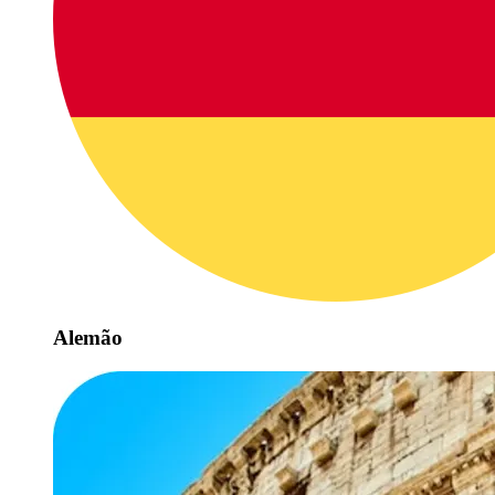
Alemão