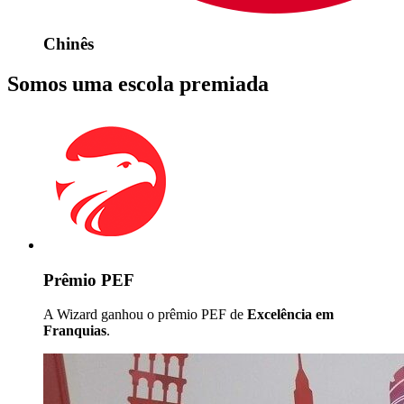
Chinês
Somos uma escola premiada
Prêmio PEF
A Wizard ganhou o prêmio PEF de
Excelência em
Franquias
.