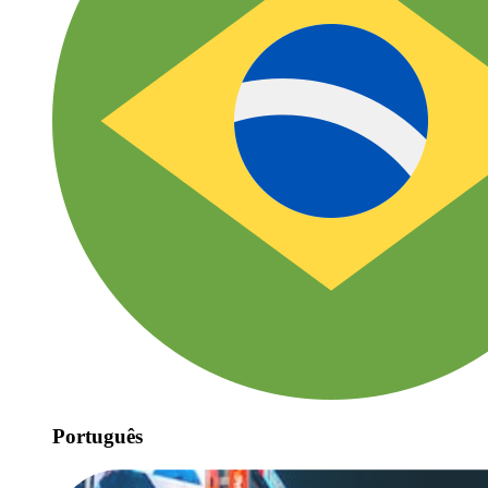
Português