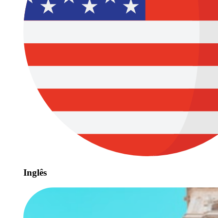
Inglês