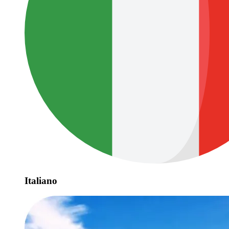
Italiano