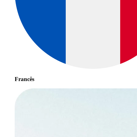
Francês