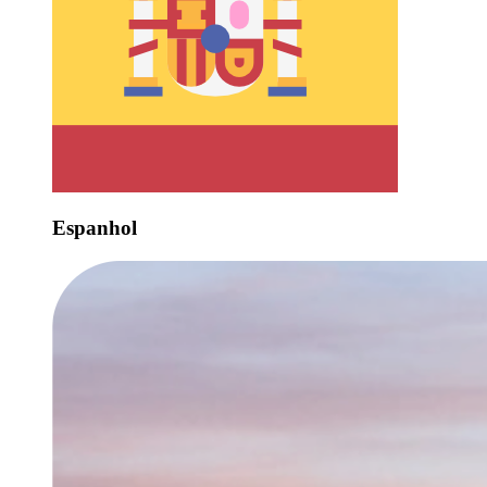
Espanhol