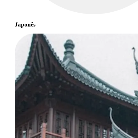
Japonês