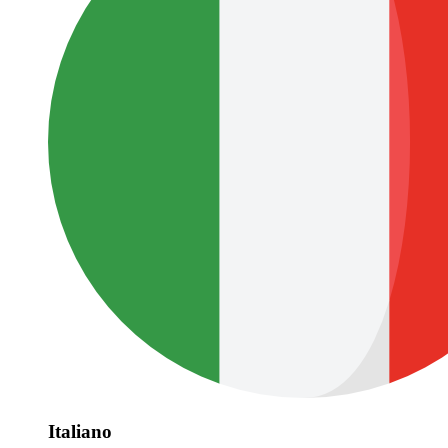
Italiano