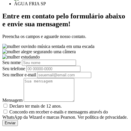
Entre em contato pelo formulário abaixo
e envie sua mensagem!
Preencha os campos e aguarde nosso contato.
Seu nome
Seu telefone
Seu melhor e-mail
Mensagem
Declaro ter mais de 12 anos.
Concordo em receber e-mails e mensagens através do
WhatsApp da Wizard e marcas Pearson. Ver política de privacidade.