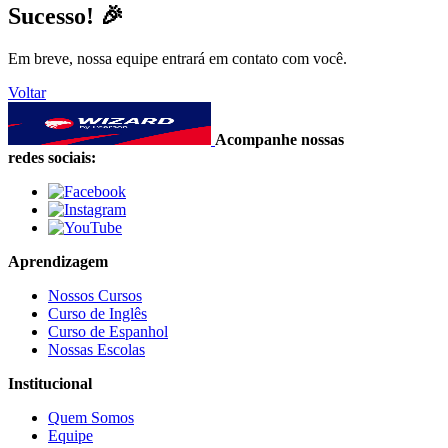
Sucesso! 🎉
Em breve, nossa equipe entrará em contato com você.
Voltar
Acompanhe nossas
redes sociais:
Aprendizagem
Nossos Cursos
Curso de Inglês
Curso de Espanhol
Nossas Escolas
Institucional
Quem Somos
Equipe