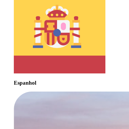
Espanhol