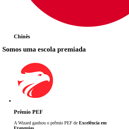
Chinês
Somos uma escola premiada
Prêmio PEF
A Wizard ganhou o prêmio PEF de
Excelência em
Franquias
.