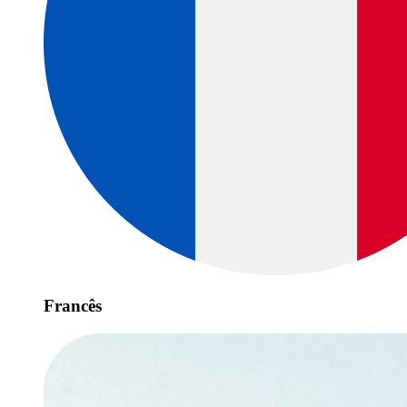
Francês