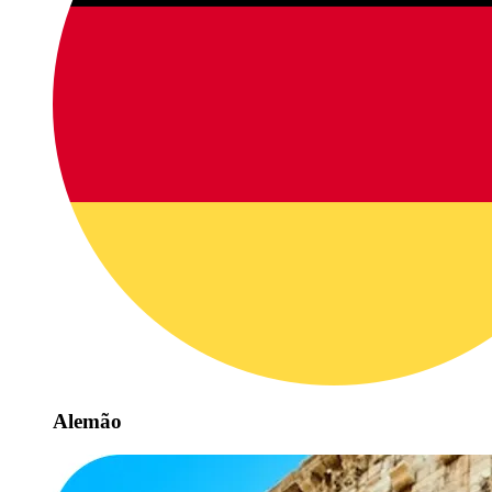
Alemão