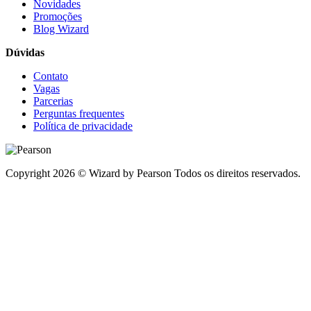
Novidades
Promoções
Blog Wizard
Dúvidas
Contato
Vagas
Parcerias
Perguntas frequentes
Política de privacidade
Copyright 2026 © Wizard by Pearson Todos os direitos reservados.