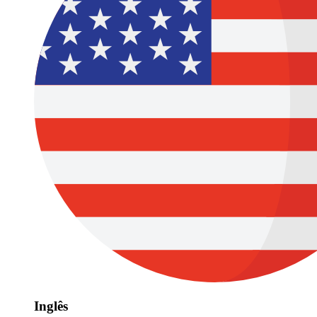
Inglês