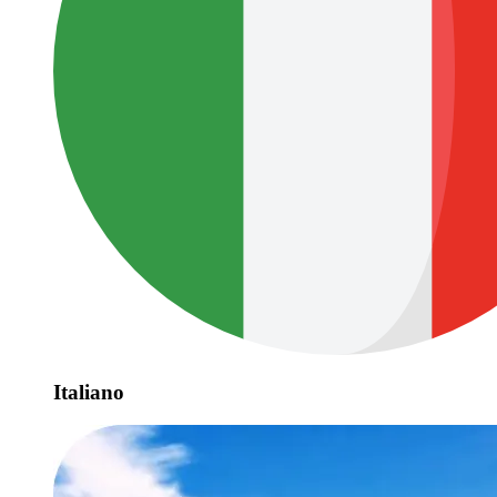
Italiano