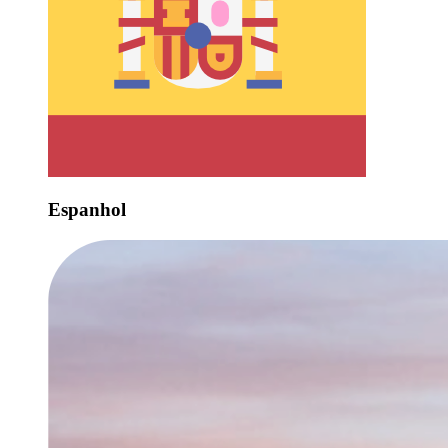
Espanhol