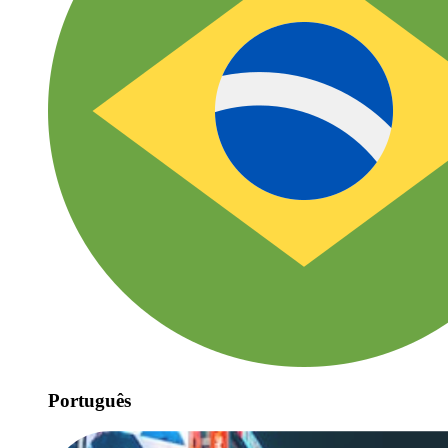
Português