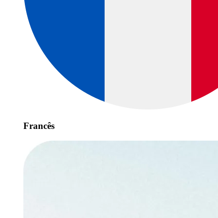
Francês