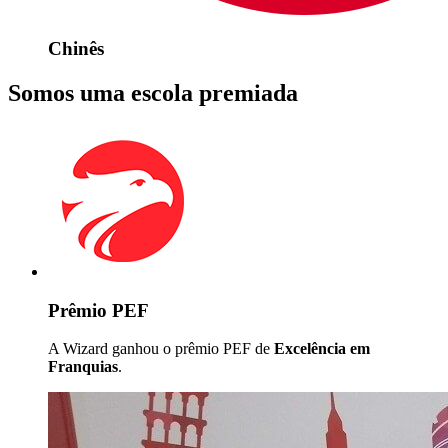
Chinês
Somos uma escola premiada
Prêmio PEF
A Wizard ganhou o prêmio PEF de
Excelência em
Franquias
.