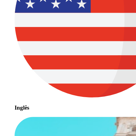
Inglês