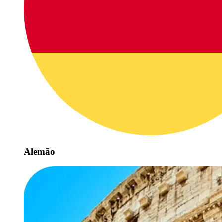
Alemão