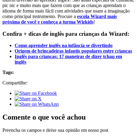
pic nic e muito mais que fazem com que as crianças aprendam o
idioma de forma mais fácil com atividades que usam a imaginação
como principal instrumento. Procure a
escola Wizard mais
próxima de você e conheça a turma Wizkids
!
Confira + dicas de inglês para crianças da Wizard:
Como aprender inglês na infância se divertindo
Origem de brincadeiras infantis populares entre crianças
Inglês para crianças: 17 maneiras de dizer tchau em
inglês
Tags:
Compartilhe:
Comente o que você achou
Preencha os campos e deixe sua opinião em nosso post