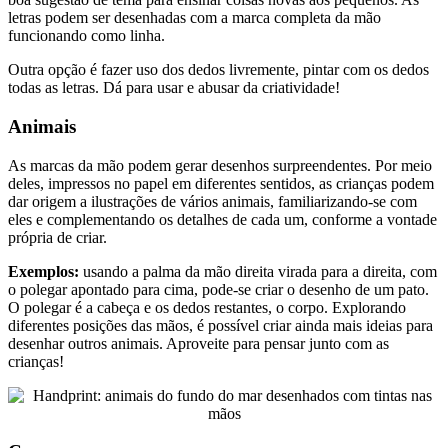
letras podem ser desenhadas com a marca completa da mão
funcionando como linha.
Outra opção é fazer uso dos dedos livremente, pintar com os dedos
todas as letras. Dá para usar e abusar da criatividade!
Animais
As marcas da mão podem gerar desenhos surpreendentes. Por meio
deles, impressos no papel em diferentes sentidos, as crianças podem
dar origem a ilustrações de vários animais, familiarizando-se com
eles e complementando os detalhes de cada um, conforme a vontade
própria de criar.
Exemplos:
usando a palma da mão direita virada para a direita, com
o polegar apontado para cima, pode-se criar o desenho de um pato.
O polegar é a cabeça e os dedos restantes, o corpo. Explorando
diferentes posições das mãos, é possível criar ainda mais ideias para
desenhar outros animais. Aproveite para pensar junto com as
crianças!