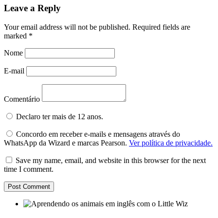
Leave a Reply
Your email address will not be published.
Required fields are
marked
*
Nome
E-mail
Comentário
Declaro ter mais de 12 anos.
Concordo em receber e-mails e mensagens através do
WhatsApp da Wizard e marcas Pearson.
Ver política de privacidade.
Save my name, email, and website in this browser for the next
time I comment.