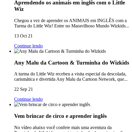
Aprendendo os animais em inglês com o Little
Wiz
Chegou a vez de aprender os ANIMAIS em INGLÊS com a
Turma do Little Wiz! Entre no Maravilhoso Mundo Wizkids...
13 Oct 21
Continue lendo
Any Malu da Cartoon & Turminha do Wizkids
A turma do Little Wiz recebeu a visita especial da descolada,
carismática e divertida Any Malu da Cartoon Network, que...
22 Sep 21
Continue lendo
Vem brincar de circo e aprender inglês
No vídeo abaixo você confere mais uma aventura da