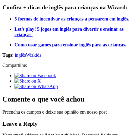
Confira + dicas de inglês para crianças na Wizard:
5 formas de incentivar as crianças a pensarem em inglês.
Let’s play! 5 jogos em inglês para divertir e ensinar as
crianças
.
Como usar games para ensinar inglês para as crianças.
Tags:
inglês
Wizkids
Compartilhe:
Comente o que você achou
Preencha os campos e deixe sua opinião em nosso post
Leave a Reply