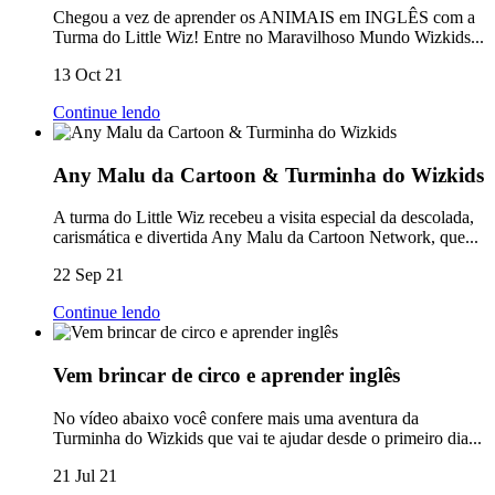
Chegou a vez de aprender os ANIMAIS em INGLÊS com a
Turma do Little Wiz! Entre no Maravilhoso Mundo Wizkids...
13 Oct 21
Continue lendo
Any Malu da Cartoon & Turminha do Wizkids
A turma do Little Wiz recebeu a visita especial da descolada,
carismática e divertida Any Malu da Cartoon Network, que...
22 Sep 21
Continue lendo
Vem brincar de circo e aprender inglês
No vídeo abaixo você confere mais uma aventura da
Turminha do Wizkids que vai te ajudar desde o primeiro dia...
21 Jul 21