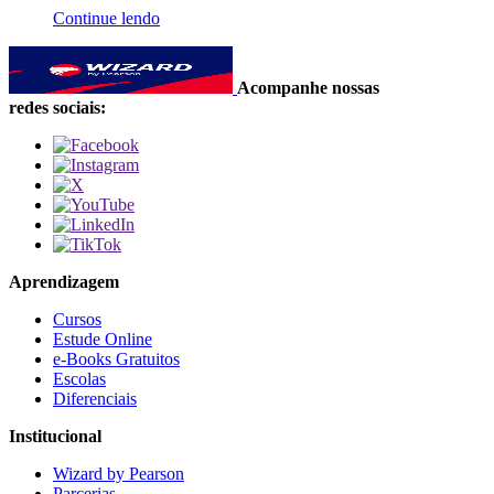
Continue lendo
Acompanhe nossas
redes sociais:
Aprendizagem
Cursos
Estude Online
e-Books Gratuitos
Escolas
Diferenciais
Institucional
Wizard by Pearson
Parcerias