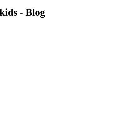
kids - Blog