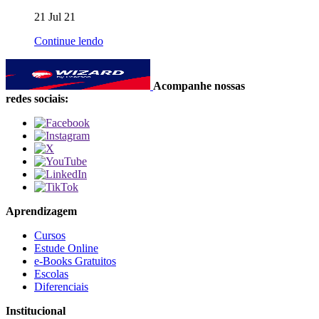
21 Jul 21
Continue lendo
Acompanhe nossas
redes sociais:
Aprendizagem
Cursos
Estude Online
e-Books Gratuitos
Escolas
Diferenciais
Institucional