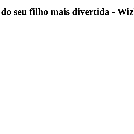
do seu filho mais divertida - Wiz