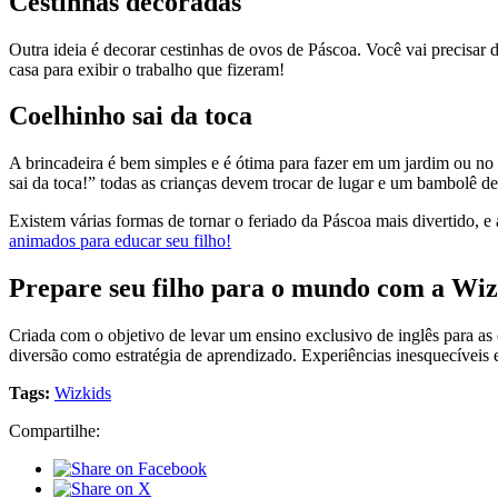
Cestinhas decoradas
Outra ideia é decorar cestinhas de ovos de Páscoa. Você vai precisar 
casa para exibir o trabalho que fizeram!
Coelhinho sai da toca
A brincadeira é bem simples e é ótima para fazer em um jardim ou no 
sai da toca!” todas as crianças devem trocar de lugar e um bambolê de
Existem várias formas de tornar o feriado da Páscoa mais divertido, 
animados para educar seu filho!
Prepare seu filho para o mundo com a Wiz
Criada com o objetivo de levar um ensino exclusivo de inglês para a
diversão como estratégia de aprendizado. Experiências inesquecíveis 
Tags:
Wizkids
Compartilhe: