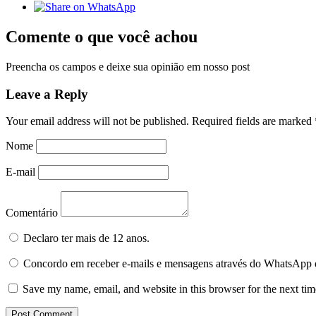
Comente o que você achou
Preencha os campos e deixe sua opinião em nosso post
Leave a Reply
Your email address will not be published.
Required fields are marked
Nome
E-mail
Comentário
Declaro ter mais de 12 anos.
Concordo em receber e-mails e mensagens através do WhatsApp 
Save my name, email, and website in this browser for the next ti