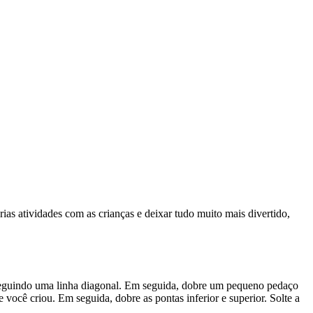
as atividades com as crianças e deixar tudo muito mais divertido,
 seguindo uma linha diagonal. Em seguida, dobre um pequeno pedaço
 você criou. Em seguida, dobre as pontas inferior e superior. Solte a