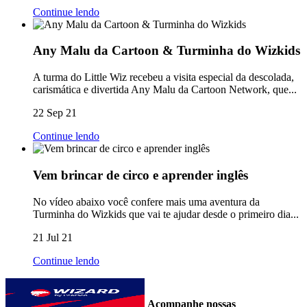
Continue lendo
Any Malu da Cartoon & Turminha do Wizkids
A turma do Little Wiz recebeu a visita especial da descolada,
carismática e divertida Any Malu da Cartoon Network, que...
22 Sep 21
Continue lendo
Vem brincar de circo e aprender inglês
No vídeo abaixo você confere mais uma aventura da
Turminha do Wizkids que vai te ajudar desde o primeiro dia...
21 Jul 21
Continue lendo
Acompanhe nossas