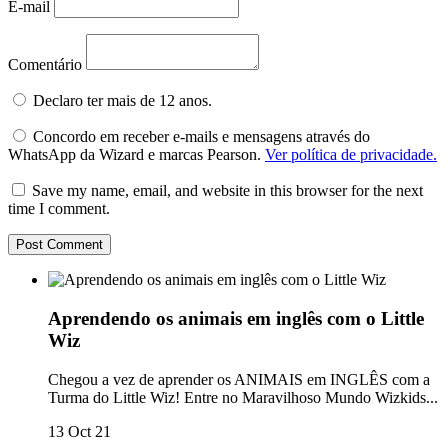
E-mail
Comentário
Declaro ter mais de 12 anos.
Concordo em receber e-mails e mensagens através do
WhatsApp da Wizard e marcas Pearson.
Ver política de privacidade.
Save my name, email, and website in this browser for the next
time I comment.
Aprendendo os animais em inglês com o Little
Wiz
Chegou a vez de aprender os ANIMAIS em INGLÊS com a
Turma do Little Wiz! Entre no Maravilhoso Mundo Wizkids...
13 Oct 21