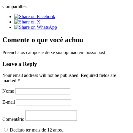
Compartilhe:
Comente o que você achou
Preencha os campos e deixe sua opinião em nosso post
Leave a Reply
Your email address will not be published.
Required fields are
marked
*
Nome
E-mail
Comentário
Declaro ter mais de 12 anos.