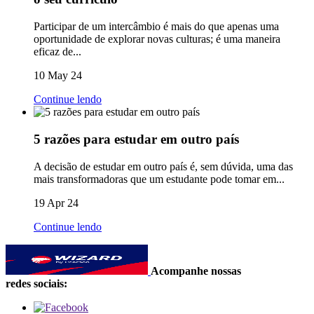
Participar de um intercâmbio é mais do que apenas uma
oportunidade de explorar novas culturas; é uma maneira
eficaz de...
10 May 24
Continue lendo
5 razões para estudar em outro país
A decisão de estudar em outro país é, sem dúvida, uma das
mais transformadoras que um estudante pode tomar em...
19 Apr 24
Continue lendo
Acompanhe nossas
redes sociais: