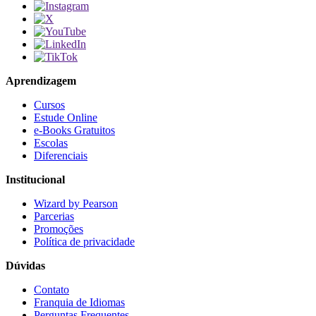
Aprendizagem
Cursos
Estude Online
e-Books Gratuitos
Escolas
Diferenciais
Institucional
Wizard by Pearson
Parcerias
Promoções
Política de privacidade
Dúvidas
Contato
Franquia de Idiomas
Perguntas Frequentes