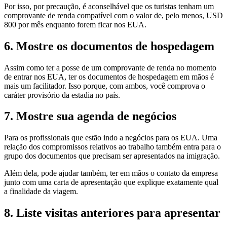
Por isso, por precaução, é aconselhável que os turistas tenham um
comprovante de renda compatível com o valor de, pelo menos, USD
800 por mês enquanto forem ficar nos EUA.
6. Mostre os documentos de hospedagem
Assim como ter a posse de um comprovante de renda no momento
de entrar nos EUA, ter os documentos de hospedagem em mãos é
mais um facilitador. Isso porque, com ambos, você comprova o
caráter provisório da estadia no país.
7. Mostre sua agenda de negócios
Para os profissionais que estão indo a negócios para os EUA. Uma
relação dos compromissos relativos ao trabalho também entra para o
grupo dos documentos que precisam ser apresentados na imigração.
Além dela, pode ajudar também, ter em mãos o contato da empresa
junto com uma carta de apresentação que explique exatamente qual
a finalidade da viagem.
8. Liste visitas anteriores para apresentar