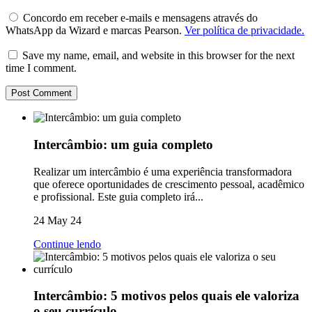
Concordo em receber e-mails e mensagens através do
WhatsApp da Wizard e marcas Pearson.
Ver política de privacidade.
Save my name, email, and website in this browser for the next
time I comment.
Intercâmbio: um guia completo
Realizar um intercâmbio é uma experiência transformadora
que oferece oportunidades de crescimento pessoal, acadêmico
e profissional. Este guia completo irá...
24 May 24
Continue lendo
Intercâmbio: 5 motivos pelos quais ele valoriza
o seu currículo