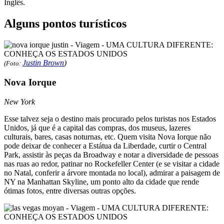
Inglês.
Alguns pontos turísticos
Justin Brown
)
(Foto:
Nova Iorque
New York
Esse talvez seja o destino mais procurado pelos turistas nos Estados
Unidos, já que é a capital das compras, dos museus, lazeres
culturais, bares, casas noturnas, etc. Quem visita Nova Iorque não
pode deixar de conhecer a Estátua da Liberdade, curtir o Central
Park, assistir às peças da Broadway e notar a diversidade de pessoas
nas ruas ao redor, patinar no Rockefeller Center (e se visitar a cidade
no Natal, conferir a árvore montada no local), admirar a paisagem de
NY na Manhattan Skyline, um ponto alto da cidade que rende
ótimas fotos, entre diversas outras opções.