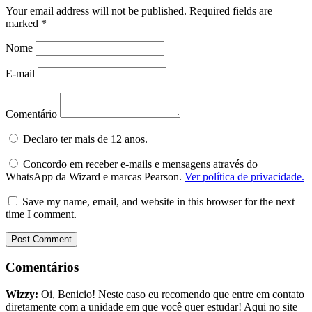
Your email address will not be published.
Required fields are
marked
*
Nome
E-mail
Comentário
Declaro ter mais de 12 anos.
Concordo em receber e-mails e mensagens através do
WhatsApp da Wizard e marcas Pearson.
Ver política de privacidade.
Save my name, email, and website in this browser for the next
time I comment.
Comentários
Wizzy:
Oi, Benicio! Neste caso eu recomendo que entre em contato
diretamente com a unidade em que você quer estudar! Aqui no site