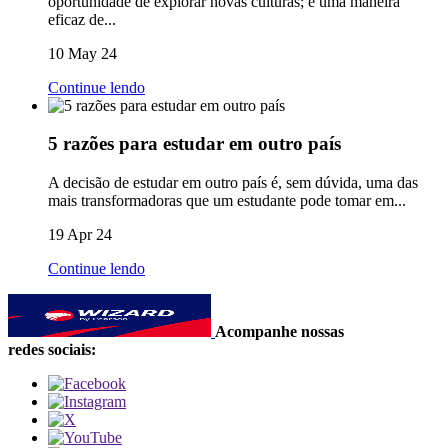
oportunidade de explorar novas culturas; é uma maneira
eficaz de...
10 May 24
Continue lendo
5 razões para estudar em outro país
A decisão de estudar em outro país é, sem dúvida, uma das
mais transformadoras que um estudante pode tomar em...
19 Apr 24
Continue lendo
Acompanhe nossas
redes sociais: