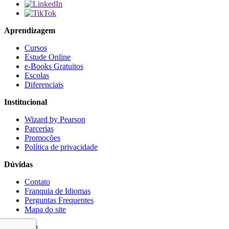
Aprendizagem
Cursos
Estude Online
e-Books Gratuitos
Escolas
Diferenciais
Institucional
Wizard by Pearson
Parcerias
Promoções
Política de privacidade
Dúvidas
Contato
Franquia de Idiomas
Perguntas Frequentes
Mapa do site