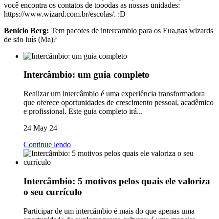
você encontra os contatos de tooodas as nossas unidades:
https://www.wizard.com.br/escolas/. :D
Benicio Berg:
Tem pacotes de intercambio para os Eua,nas wizards
de são luís (Ma)?
Intercâmbio: um guia completo
Realizar um intercâmbio é uma experiência transformadora
que oferece oportunidades de crescimento pessoal, acadêmico
e profissional. Este guia completo irá...
24 May 24
Continue lendo
Intercâmbio: 5 motivos pelos quais ele valoriza
o seu currículo
Participar de um intercâmbio é mais do que apenas uma