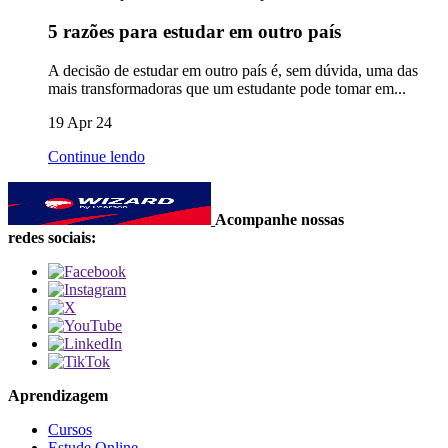
5 razões para estudar em outro país
A decisão de estudar em outro país é, sem dúvida, uma das
mais transformadoras que um estudante pode tomar em...
19 Apr 24
Continue lendo
Acompanhe nossas
redes sociais:
Aprendizagem
Cursos
Estude Online