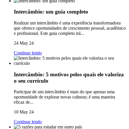
Intercâmbio: um guia completo
Realizar um intercâmbio é uma experiência transformadora
que oferece oportunidades de crescimento pessoal, acadêmico
e profissional. Este guia completo irá...
24 May 24
Continue lendo
Intercâmbio: 5 motivos pelos quais ele valoriza
o seu currículo
Participar de um intercâmbio é mais do que apenas uma
oportunidade de explorar novas culturas; é uma maneira
eficaz de...
10 May 24
Continue lendo