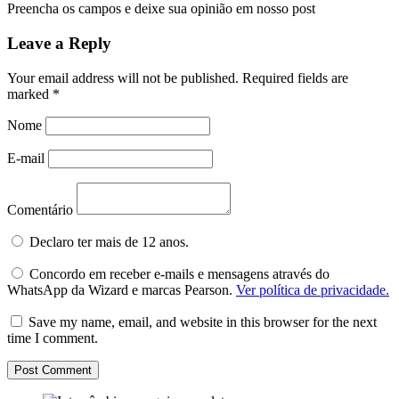
Preencha os campos e deixe sua opinião em nosso post
Leave a Reply
Your email address will not be published.
Required fields are
marked
*
Nome
E-mail
Comentário
Declaro ter mais de 12 anos.
Concordo em receber e-mails e mensagens através do
WhatsApp da Wizard e marcas Pearson.
Ver política de privacidade.
Save my name, email, and website in this browser for the next
time I comment.