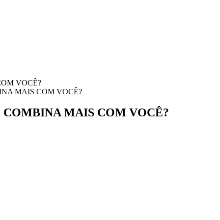
INA MAIS COM VOCÊ?
M COMBINA MAIS COM VOCÊ?