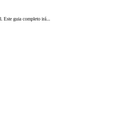
 Este guia completo irá...