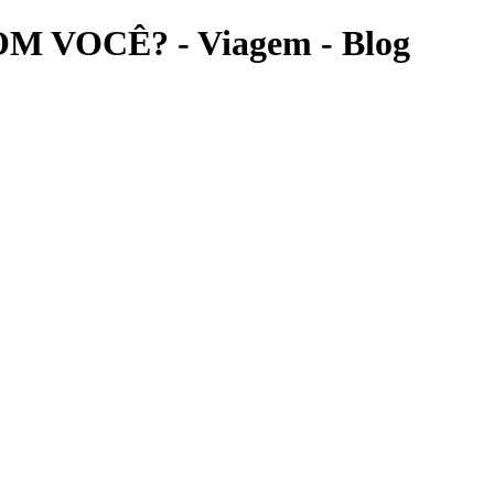
VOCÊ? - Viagem - Blog