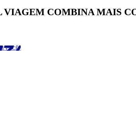
 VIAGEM COMBINA MAIS COM 
OM VOCÊ?