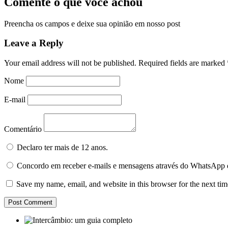
Comente o que você achou
Preencha os campos e deixe sua opinião em nosso post
Leave a Reply
Your email address will not be published.
Required fields are marked
Nome
E-mail
Comentário
Declaro ter mais de 12 anos.
Concordo em receber e-mails e mensagens através do WhatsApp 
Save my name, email, and website in this browser for the next ti