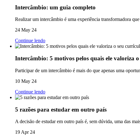
Intercâmbio: um guia completo
Realizar um intercâmbio é uma experiência transformadora que o
24 May 24
Continue lendo
Intercâmbio: 5 motivos pelos quais ele valoriza o
Participar de um intercâmbio é mais do que apenas uma oportuni
10 May 24
Continue lendo
5 razões para estudar em outro país
A decisão de estudar em outro país é, sem dúvida, uma das mai
19 Apr 24