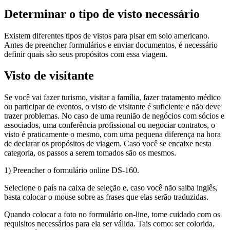
Determinar o tipo de visto necessário
Existem diferentes tipos de vistos para pisar em solo americano.
Antes de preencher formulários e enviar documentos, é necessário
definir quais são seus propósitos com essa viagem.
Visto de visitante
Se você vai fazer turismo, visitar a família, fazer tratamento médico
ou participar de eventos, o visto de visitante é suficiente e não deve
trazer problemas. No caso de uma reunião de negócios com sócios e
associados, uma conferência profissional ou negociar contratos, o
visto é praticamente o mesmo, com uma pequena diferença na hora
de declarar os propósitos de viagem. Caso você se encaixe nesta
categoria, os passos a serem tomados são os mesmos.
1) Preencher o formulário online DS-160.
Selecione o país na caixa de seleção e, caso você não saiba inglês,
basta colocar o mouse sobre as frases que elas serão traduzidas.
Quando colocar a foto no formulário on-line, tome cuidado com os
requisitos necessários para ela ser válida. Tais como: ser colorida,