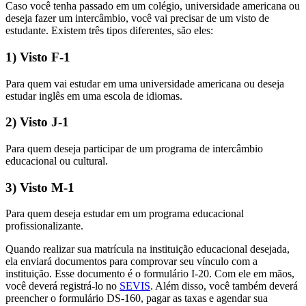
Caso você tenha passado em um colégio, universidade americana ou
deseja fazer um intercâmbio, você vai precisar de um visto de
estudante. Existem três tipos diferentes, são eles:
1) Visto F-1
Para quem vai estudar em uma universidade americana ou deseja
estudar inglês em uma escola de idiomas.
2) Visto J-1
Para quem deseja participar de um programa de intercâmbio
educacional ou cultural.
3) Visto M-1
Para quem deseja estudar em um programa educacional
profissionalizante.
Quando realizar sua matrícula na instituição educacional desejada,
ela enviará documentos para comprovar seu vínculo com a
instituição. Esse documento é o formulário I-20. Com ele em mãos,
você deverá registrá-lo no
SEVIS
. Além disso, você também deverá
preencher o formulário DS-160, pagar as taxas e agendar sua