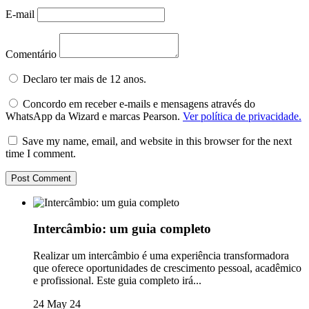
E-mail
Comentário
Declaro ter mais de 12 anos.
Concordo em receber e-mails e mensagens através do
WhatsApp da Wizard e marcas Pearson.
Ver política de privacidade.
Save my name, email, and website in this browser for the next
time I comment.
Intercâmbio: um guia completo
Realizar um intercâmbio é uma experiência transformadora
que oferece oportunidades de crescimento pessoal, acadêmico
e profissional. Este guia completo irá...
24 May 24