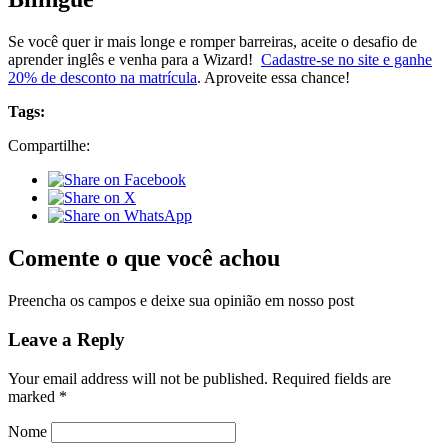
Se você quer ir mais longe e romper barreiras, aceite o desafio de
aprender inglês e venha para a Wizard!
Cadastre-se no site e ganhe
20% de desconto na matrícula
. Aproveite essa chance!
Tags:
Compartilhe:
Comente o que você achou
Preencha os campos e deixe sua opinião em nosso post
Leave a Reply
Your email address will not be published.
Required fields are
marked
*
Nome