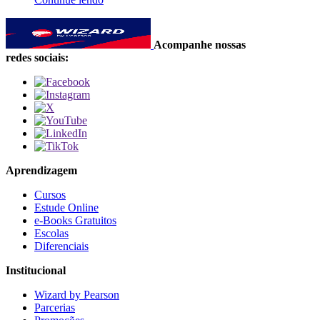
Acompanhe nossas
redes sociais:
Aprendizagem
Cursos
Estude Online
e-Books Gratuitos
Escolas
Diferenciais
Institucional
Wizard by Pearson
Parcerias