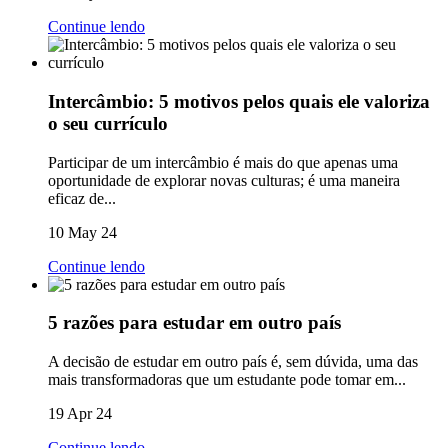
Continue lendo
Intercâmbio: 5 motivos pelos quais ele valoriza
o seu currículo
Participar de um intercâmbio é mais do que apenas uma
oportunidade de explorar novas culturas; é uma maneira
eficaz de...
10 May 24
Continue lendo
5 razões para estudar em outro país
A decisão de estudar em outro país é, sem dúvida, uma das
mais transformadoras que um estudante pode tomar em...
19 Apr 24
Continue lendo