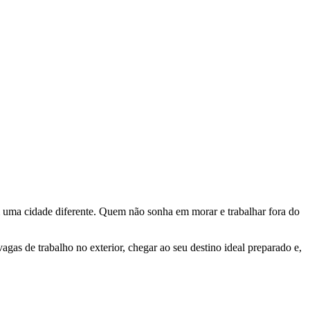
em uma cidade diferente. Quem não sonha em morar e trabalhar fora do
vagas de trabalho no exterior, chegar ao seu destino ideal preparado e,