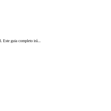
 Este guia completo irá...