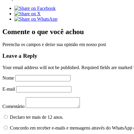
Comente o que você achou
Preencha os campos e deixe sua opinião em nosso post
Leave a Reply
Your email address will not be published.
Required fields are marked
Nome
E-mail
Comentário
Declaro ter mais de 12 anos.
Concordo em receber e-mails e mensagens através do WhatsApp 