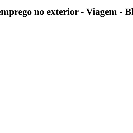
emprego no exterior - Viagem - B