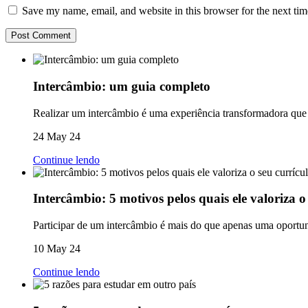
Save my name, email, and website in this browser for the next ti
Intercâmbio: um guia completo
Realizar um intercâmbio é uma experiência transformadora que o
24 May 24
Continue lendo
Intercâmbio: 5 motivos pelos quais ele valoriza o
Participar de um intercâmbio é mais do que apenas uma oportuni
10 May 24
Continue lendo