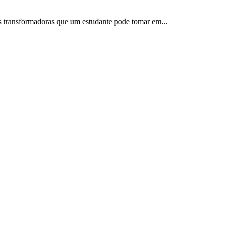
s transformadoras que um estudante pode tomar em...