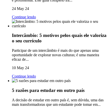
e profissional. Este guia completo irá...
24 May 24
Continue lendo
Intercâmbio: 5 motivos pelos quais ele valoriza
o seu currículo
Participar de um intercâmbio é mais do que apenas uma
oportunidade de explorar novas culturas; é uma maneira
eficaz de...
10 May 24
Continue lendo
5 razões para estudar em outro país
A decisão de estudar em outro país é, sem dúvida, uma das
mais transformadoras que um estudante pode tomar em...