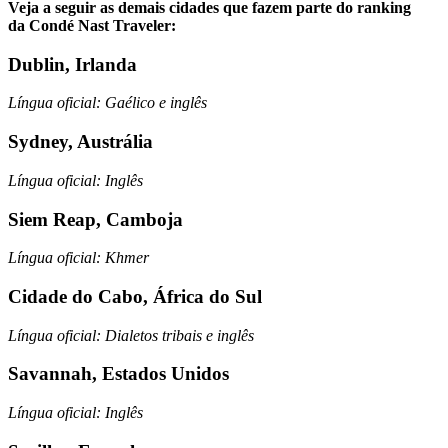
Veja a seguir as demais cidades que fazem parte do ranking
da Condé Nast Traveler:
Dublin, Irlanda
Língua oficial: Gaélico e inglês
Sydney, Austrália
Língua oficial: Inglês
Siem Reap, Camboja
Língua oficial: Khmer
Cidade do Cabo, África do Sul
Língua oficial: Dialetos tribais e inglês
Savannah, Estados Unidos
Língua oficial: Inglês