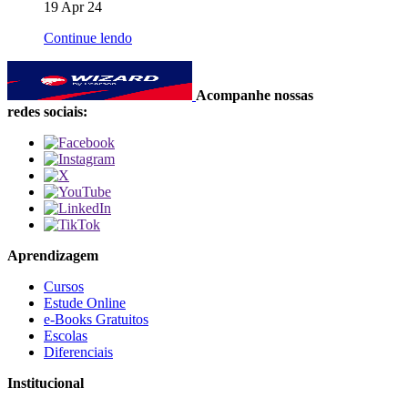
19 Apr 24
Continue lendo
Acompanhe nossas
redes sociais:
Aprendizagem
Cursos
Estude Online
e-Books Gratuitos
Escolas
Diferenciais
Institucional