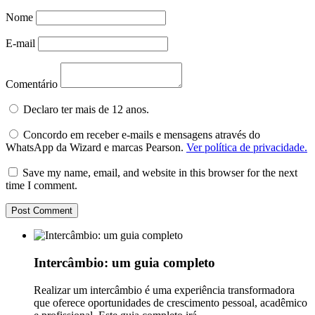
Nome
E-mail
Comentário
Declaro ter mais de 12 anos.
Concordo em receber e-mails e mensagens através do
WhatsApp da Wizard e marcas Pearson.
Ver política de privacidade.
Save my name, email, and website in this browser for the next
time I comment.
Intercâmbio: um guia completo
Realizar um intercâmbio é uma experiência transformadora
que oferece oportunidades de crescimento pessoal, acadêmico