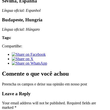
Sevilha, Espanha
Língua oficial: Espanhol
Budapeste, Hungria
Língua oficial: Húngaro
Tags:
Compartilhe:
Comente o que você achou
Preencha os campos e deixe sua opinião em nosso post
Leave a Reply
Your email address will not be published.
Required fields are
marked
*