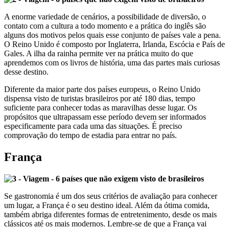
A enorme variedade de cenários, a possibilidade de diversão, o
contato com a cultura a todo momento e a prática do inglês são
alguns dos motivos pelos quais esse conjunto de países vale a pena.
O Reino Unido é composto por Inglaterra, Irlanda, Escócia e País de
Gales. A ilha da rainha permite ver na prática muito do que
aprendemos com os livros de história, uma das partes mais curiosas
desse destino.
Diferente da maior parte dos países europeus, o Reino Unido
dispensa visto de turistas brasileiros por até 180 dias, tempo
suficiente para conhecer todas as maravilhas desse lugar. Os
propósitos que ultrapassam esse período devem ser informados
especificamente para cada uma das situações. É preciso
comprovação do tempo de estadia para entrar no país.
França
Se gastronomia é um dos seus critérios de avaliação para conhecer
um lugar, a França é o seu destino ideal. Além da ótima comida,
também abriga diferentes formas de entretenimento, desde os mais
clássicos até os mais modernos. Lembre-se de que a França vai