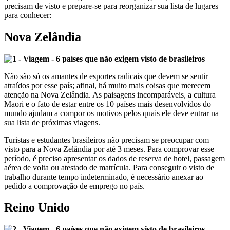
precisam de visto e prepare-se para reorganizar sua lista de lugares
para conhecer:
Nova Zelândia
Não são só os amantes de esportes radicais que devem se sentir
atraídos por esse país; afinal, há muito mais coisas que merecem
atenção na Nova Zelândia. As paisagens incomparáveis, a cultura
Maori e o fato de estar entre os 10 países mais desenvolvidos do
mundo ajudam a compor os motivos pelos quais ele deve entrar na
sua lista de próximas viagens.
Turistas e estudantes brasileiros não precisam se preocupar com
visto para a Nova Zelândia por até 3 meses. Para comprovar esse
período, é preciso apresentar os dados de reserva de hotel, passagem
aérea de volta ou atestado de matrícula. Para conseguir o visto de
trabalho durante tempo indeterminado, é necessário anexar ao
pedido a comprovação de emprego no país.
Reino Unido