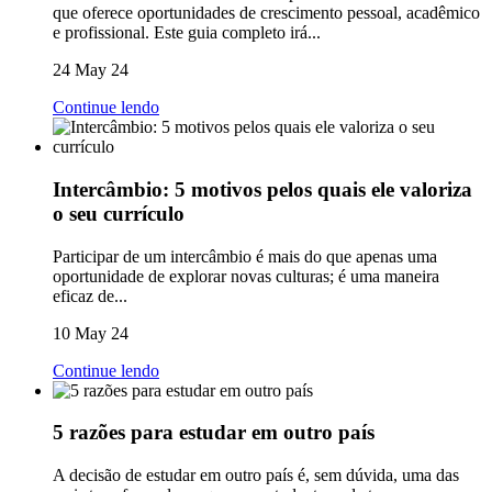
que oferece oportunidades de crescimento pessoal, acadêmico
e profissional. Este guia completo irá...
24 May 24
Continue lendo
Intercâmbio: 5 motivos pelos quais ele valoriza
o seu currículo
Participar de um intercâmbio é mais do que apenas uma
oportunidade de explorar novas culturas; é uma maneira
eficaz de...
10 May 24
Continue lendo
5 razões para estudar em outro país
A decisão de estudar em outro país é, sem dúvida, uma das