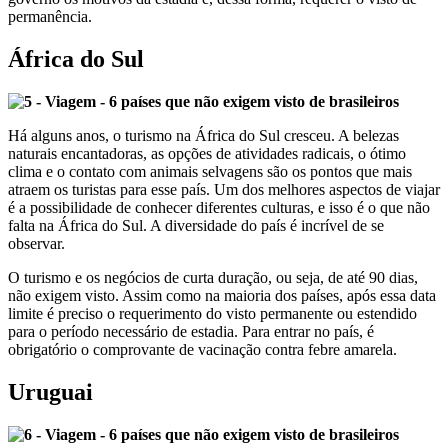
permanência.
África do Sul
Há alguns anos, o turismo na África do Sul cresceu. A belezas
naturais encantadoras, as opções de atividades radicais, o ótimo
clima e o contato com animais selvagens são os pontos que mais
atraem os turistas para esse país. Um dos melhores aspectos de viajar
é a possibilidade de conhecer diferentes culturas, e isso é o que não
falta na África do Sul. A diversidade do país é incrível de se
observar.
O turismo e os negócios de curta duração, ou seja, de até 90 dias,
não exigem visto. Assim como na maioria dos países, após essa data
limite é preciso o requerimento do visto permanente ou estendido
para o período necessário de estadia. Para entrar no país, é
obrigatório o comprovante de vacinação contra febre amarela.
Uruguai