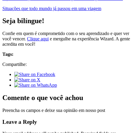
Situações que todo mundo já passou em uma viagem
Seja bilíngue!
Confie em quem é comprometido com o seu aprendizado e quer ver
você vencer.
Clique aqui
e mergulhe na experiência Wizard. A gente
acredita em você!
Tags:
Compartilhe:
Comente o que você achou
Preencha os campos e deixe sua opinião em nosso post
Leave a Reply