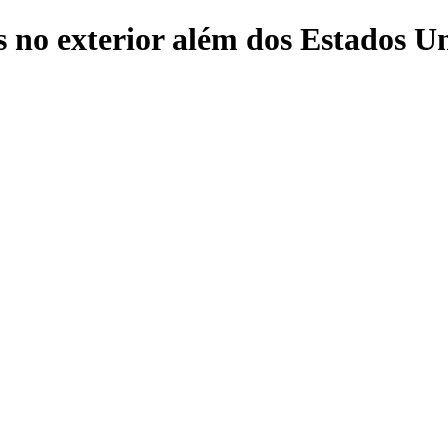
s no exterior além dos Estados U