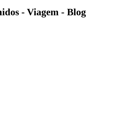
nidos - Viagem - Blog