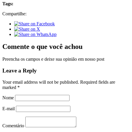
Tags:
Compartilhe:
Comente o que você achou
Preencha os campos e deixe sua opinião em nosso post
Leave a Reply
Your email address will not be published.
Required fields are
marked
*
Nome
E-mail
Comentário