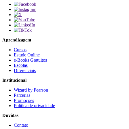
Aprendizagem
Cursos
Estude Online
e-Books Gratuitos
Escolas
Diferenciais
Institucional
Wizard by Pearson
Parcerias
Promoções
Política de privacidade
Dúvidas
Contato