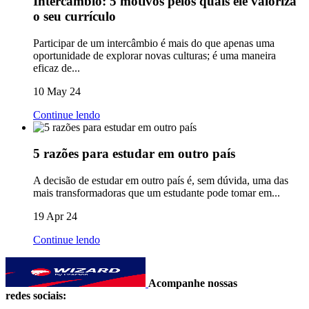
Intercâmbio: 5 motivos pelos quais ele valoriza
o seu currículo
Participar de um intercâmbio é mais do que apenas uma
oportunidade de explorar novas culturas; é uma maneira
eficaz de...
10 May 24
Continue lendo
5 razões para estudar em outro país
A decisão de estudar em outro país é, sem dúvida, uma das
mais transformadoras que um estudante pode tomar em...
19 Apr 24
Continue lendo
Acompanhe nossas
redes sociais: