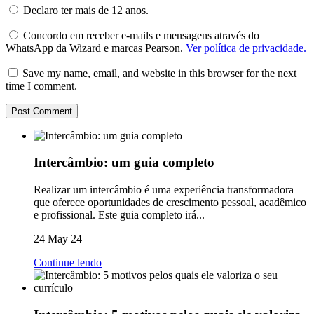
Declaro ter mais de 12 anos.
Concordo em receber e-mails e mensagens através do
WhatsApp da Wizard e marcas Pearson.
Ver política de privacidade.
Save my name, email, and website in this browser for the next
time I comment.
Intercâmbio: um guia completo
Realizar um intercâmbio é uma experiência transformadora
que oferece oportunidades de crescimento pessoal, acadêmico
e profissional. Este guia completo irá...
24 May 24
Continue lendo