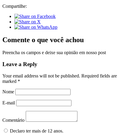
Compartilhe:
Comente o que você achou
Preencha os campos e deixe sua opinião em nosso post
Leave a Reply
Your email address will not be published.
Required fields are
marked
*
Nome
E-mail
Comentário
Declaro ter mais de 12 anos.