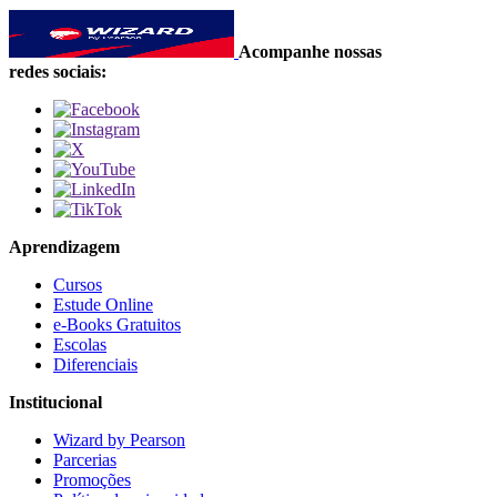
Acompanhe nossas
redes sociais:
Aprendizagem
Cursos
Estude Online
e-Books Gratuitos
Escolas
Diferenciais
Institucional
Wizard by Pearson
Parcerias
Promoções