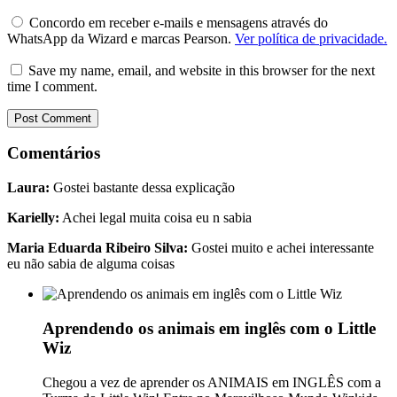
Concordo em receber e-mails e mensagens através do
WhatsApp da Wizard e marcas Pearson.
Ver política de privacidade.
Save my name, email, and website in this browser for the next
time I comment.
Comentários
Laura:
Gostei bastante dessa explicação
Karielly:
Achei legal muita coisa eu n sabia
Maria Eduarda Ribeiro Silva:
Gostei muito e achei interessante
eu não sabia de alguma coisas
Aprendendo os animais em inglês com o Little
Wiz
Chegou a vez de aprender os ANIMAIS em INGLÊS com a