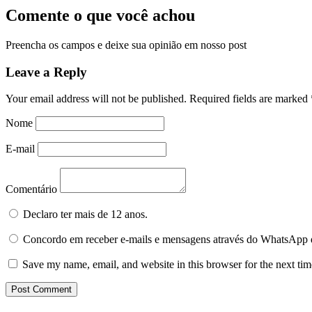
Comente o que você achou
Preencha os campos e deixe sua opinião em nosso post
Leave a Reply
Your email address will not be published.
Required fields are marked
Nome
E-mail
Comentário
Declaro ter mais de 12 anos.
Concordo em receber e-mails e mensagens através do WhatsApp 
Save my name, email, and website in this browser for the next ti