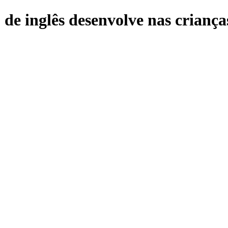
de inglês desenvolve nas criança