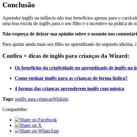
Conclusão
Aprender inglês na infância não traz benefícios apenas para o currícu
uma boa escola de inglês para o seu filho e o incentive na prática do 
Não esqueça de deixar sua opinião sobre o assunto nos comentári
Para ajudar ainda mais seu filho no aprendizado do segundo idioma,
Confira + dicas de inglês para crianças da Wizard:
Os benefícios da criatividade no aprendizado de inglês na i
Como ensinar inglês para as crianças de forma lúdica?
4 formas das crianças aprenderem inglês com música
Tags:
inglês para crianças
Wizkids
Compartilhe: