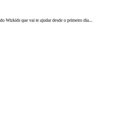
 Wizkids que vai te ajudar desde o primeiro dia...