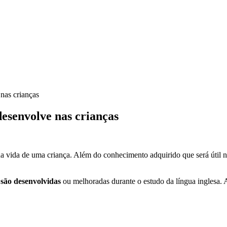
nas crianças
desenvolve nas crianças
da vida de uma criança. Além do conhecimento adquirido que será útil 
são desenvolvidas
ou melhoradas durante o estudo da língua inglesa