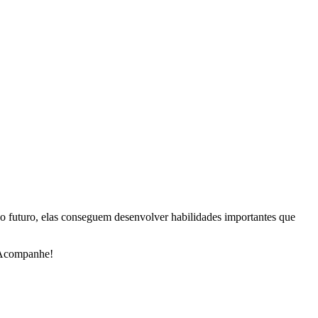
no futuro, elas conseguem desenvolver habilidades importantes que
. Acompanhe!