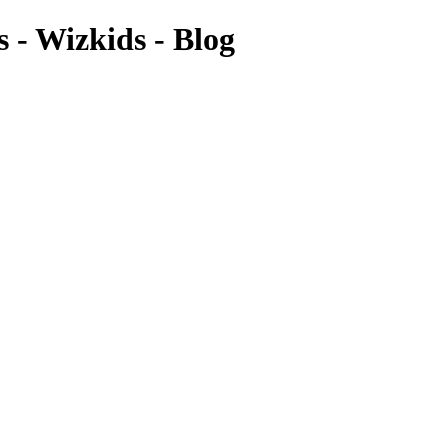
s - Wizkids - Blog