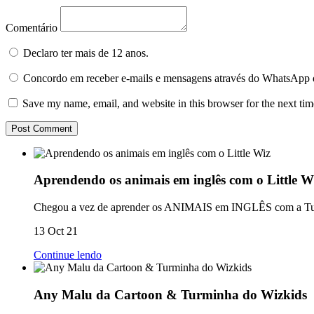
Comentário
Declaro ter mais de 12 anos.
Concordo em receber e-mails e mensagens através do WhatsApp 
Save my name, email, and website in this browser for the next ti
Aprendendo os animais em inglês com o Little W
Chegou a vez de aprender os ANIMAIS em INGLÊS com a Turm
13 Oct 21
Continue lendo
Any Malu da Cartoon & Turminha do Wizkids