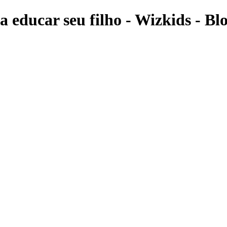
 educar seu filho - Wizkids - Bl