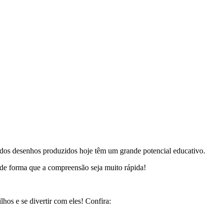
s dos desenhos produzidos hoje têm um grande potencial educativo.
 de forma que a compreensão seja muito rápida!
lhos e se divertir com eles! Confira: