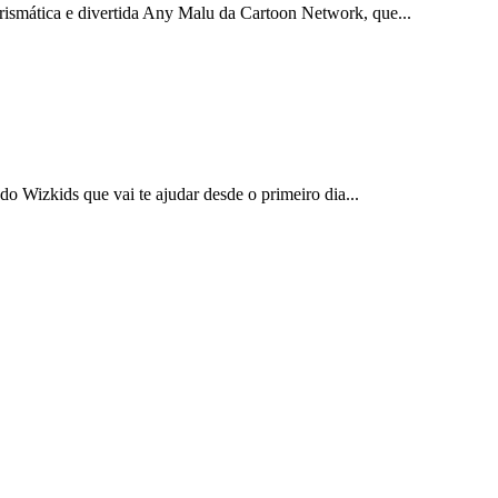
carismática e divertida Any Malu da Cartoon Network, que...
 Wizkids que vai te ajudar desde o primeiro dia...