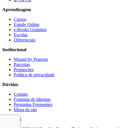
Aprendizagem
Cursos
Estude Online
e-Books Gratuitos
Escolas
Diferenciais
Institucional
Wizard by Pearson
Parcerias
Promoções
Política de privacidade
Dúvidas
Contato
Franquia de Idiomas
Perguntas Frequentes
Mapa do site