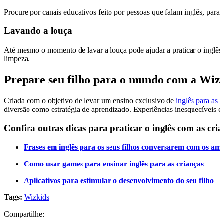
Procure por canais educativos feito por pessoas que falam inglês, par
Lavando a louça
Até mesmo o momento de lavar a louça pode ajudar a praticar o inglês.
limpeza.
Prepare seu filho para o mundo com a Wiz
Criada com o objetivo de levar um ensino exclusivo de
inglês para as
diversão como estratégia de aprendizado. Experiências inesquecíveis 
Confira outras dicas para praticar o inglês com as cri
Frases em inglês para os seus filhos conversarem com os a
Como usar games para ensinar inglês para as crianças
Aplicativos para estimular o desenvolvimento do seu filho
Tags:
Wizkids
Compartilhe: