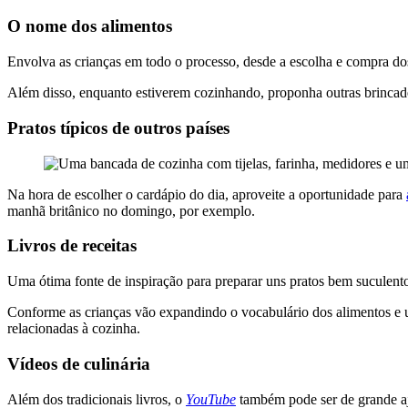
O nome dos alimentos
Envolva as crianças em todo o processo, desde a escolha e compra do
Além disso, enquanto estiverem cozinhando, proponha outras brincade
Pratos típicos de outros países
Na hora de escolher o cardápio do dia, aproveite a oportunidade para
manhã britânico no domingo, por exemplo.
Livros de receitas
Uma ótima fonte de inspiração para preparar uns pratos bem suculentos
Conforme as crianças vão expandindo o vocabulário dos alimentos e ut
relacionadas à cozinha.
Vídeos de culinária
Além dos tradicionais livros, o
YouTube
também pode ser de grande aju