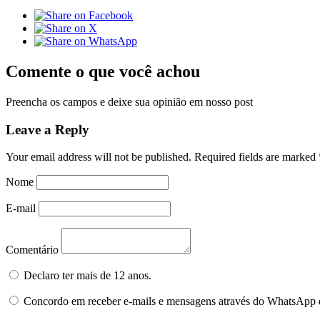
Comente o que você achou
Preencha os campos e deixe sua opinião em nosso post
Leave a Reply
Your email address will not be published.
Required fields are marked
Nome
E-mail
Comentário
Declaro ter mais de 12 anos.
Concordo em receber e-mails e mensagens através do WhatsApp 