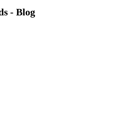
ds - Blog