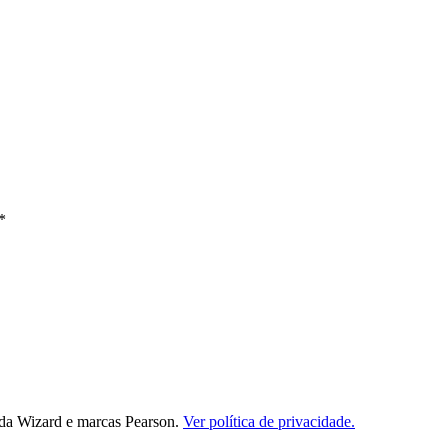
*
da Wizard e marcas Pearson.
Ver política de privacidade.