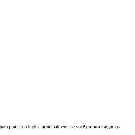
ara praticar o inglês, principalmente se você propuser algumas