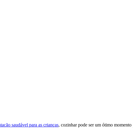
tação saudável para as crianças
, cozinhar pode ser um ótimo momento p