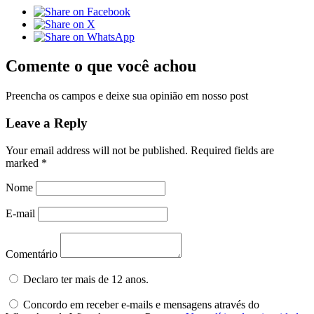
Comente o que você achou
Preencha os campos e deixe sua opinião em nosso post
Leave a Reply
Your email address will not be published.
Required fields are
marked
*
Nome
E-mail
Comentário
Declaro ter mais de 12 anos.
Concordo em receber e-mails e mensagens através do