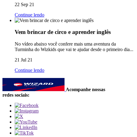
22 Sep 21
Continue lendo
Vem brincar de circo e aprender inglês
No vídeo abaixo você confere mais uma aventura da
Turminha do Wizkids que vai te ajudar desde o primeiro dia...
21 Jul 21
Continue lendo
Acompanhe nossas
redes sociais: