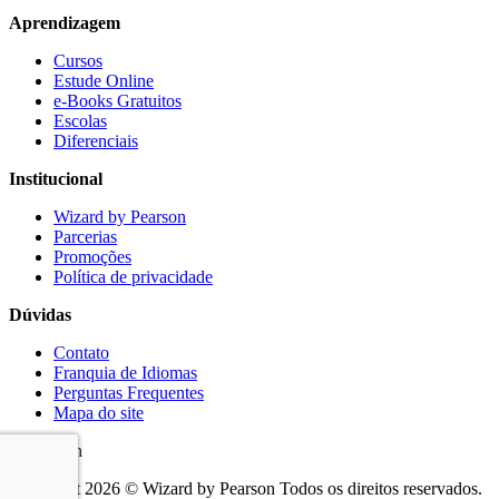
Aprendizagem
Cursos
Estude Online
e-Books Gratuitos
Escolas
Diferenciais
Institucional
Wizard by Pearson
Parcerias
Promoções
Política de privacidade
Dúvidas
Contato
Franquia de Idiomas
Perguntas Frequentes
Mapa do site
Copyright 2026 © Wizard by Pearson Todos os direitos reservados.