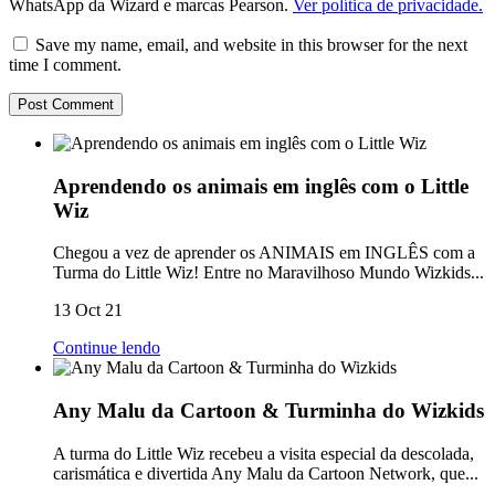
WhatsApp da Wizard e marcas Pearson.
Ver política de privacidade.
Save my name, email, and website in this browser for the next
time I comment.
Aprendendo os animais em inglês com o Little
Wiz
Chegou a vez de aprender os ANIMAIS em INGLÊS com a
Turma do Little Wiz! Entre no Maravilhoso Mundo Wizkids...
13 Oct 21
Continue lendo
Any Malu da Cartoon & Turminha do Wizkids
A turma do Little Wiz recebeu a visita especial da descolada,
carismática e divertida Any Malu da Cartoon Network, que...