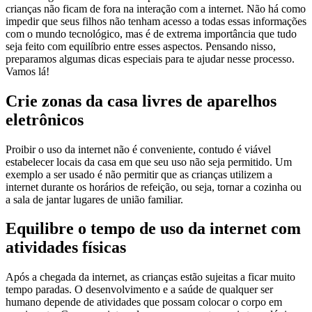
crianças não ficam de fora na interação com a internet. Não há como
impedir que seus filhos não tenham acesso a todas essas informações
com o mundo tecnológico, mas é de extrema importância que tudo
seja feito com equilíbrio entre esses aspectos. Pensando nisso,
preparamos algumas dicas especiais para te ajudar nesse processo.
Vamos lá!
Crie zonas da casa livres de aparelhos
eletrônicos
Proibir o uso da internet não é conveniente, contudo é viável
estabelecer locais da casa em que seu uso não seja permitido. Um
exemplo a ser usado é não permitir que as crianças utilizem a
internet durante os horários de refeição, ou seja, tornar a cozinha ou
a sala de jantar lugares de união familiar.
Equilibre o tempo de uso da internet com
atividades físicas
Após a chegada da internet, as crianças estão sujeitas a ficar muito
tempo paradas. O desenvolvimento e a saúde de qualquer ser
humano depende de atividades que possam colocar o corpo em