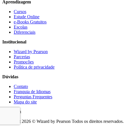
Aprendizagem
Cursos
Estude Online
e-Books Gratuitos
Escolas
Diferenciais
Institucional
Wizard by Pearson
Parcerias
Promoções
Política de privacidade
Dúvidas
Contato
Franquia de Idiomas
Perguntas Frequentes
Mapa do site
Copyright 2026 © Wizard by Pearson Todos os direitos reservados.