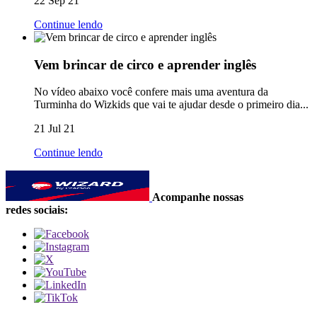
22 Sep 21
Continue lendo
Vem brincar de circo e aprender inglês
No vídeo abaixo você confere mais uma aventura da
Turminha do Wizkids que vai te ajudar desde o primeiro dia...
21 Jul 21
Continue lendo
Acompanhe nossas
redes sociais: