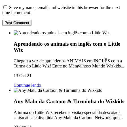
Save my name, email, and website in this browser for the next
time I comment.
Aprendendo os animais em inglês com o Little
Wiz
Chegou a vez de aprender os ANIMAIS em INGLÊS com a
Turma do Little Wiz! Entre no Maravilhoso Mundo Wizkids...
13 Oct 21
Continue lendo
Any Malu da Cartoon & Turminha do Wizkids
A turma do Little Wiz recebeu a visita especial da descolada,
carismática e divertida Any Malu da Cartoon Network, que...