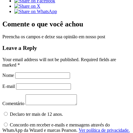
Comente o que você achou
Preencha os campos e deixe sua opinião em nosso post
Leave a Reply
Your email address will not be published.
Required fields are
marked
*
Nome
E-mail
Comentário
Declaro ter mais de 12 anos.
Concordo em receber e-mails e mensagens através do
WhatsApp da Wizard e marcas Pearson.
Ver política de privacidade.