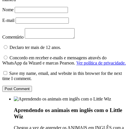
Nome
E-mail
Comentário
Declaro ter mais de 12 anos.
Concordo em receber e-mails e mensagens através do
WhatsApp da Wizard e marcas Pearson.
Ver política de privacidade.
Save my name, email, and website in this browser for the next
time I comment.
Aprendendo os animais em inglês com o Little
Wiz
Chegou a vez de aprender os ANIMAIS em INGLÊS com a