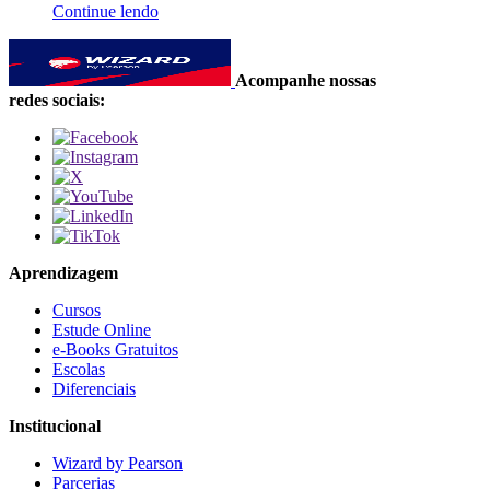
Continue lendo
Acompanhe nossas
redes sociais:
Aprendizagem
Cursos
Estude Online
e-Books Gratuitos
Escolas
Diferenciais
Institucional
Wizard by Pearson
Parcerias