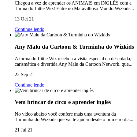
Chegou a vez de aprender os ANIMAIS em INGLÊS com a
Turma do Little Wiz! Entre no Maravilhoso Mundo Wizkids...
13 Oct 21
Continue lendo
Any Malu da Cartoon & Turminha do Wizkids
A turma do Little Wiz recebeu a visita especial da descolada,
carismática e divertida Any Malu da Cartoon Network, que...
22 Sep 21
Continue lendo
Vem brincar de circo e aprender inglês
No vídeo abaixo você confere mais uma aventura da
Turminha do Wizkids que vai te ajudar desde o primeiro dia...
21 Jul 21