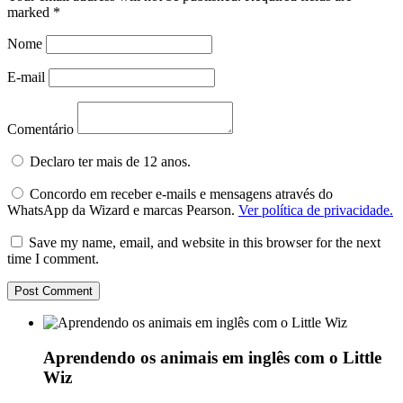
marked
*
Nome
E-mail
Comentário
Declaro ter mais de 12 anos.
Concordo em receber e-mails e mensagens através do
WhatsApp da Wizard e marcas Pearson.
Ver política de privacidade.
Save my name, email, and website in this browser for the next
time I comment.
Aprendendo os animais em inglês com o Little
Wiz