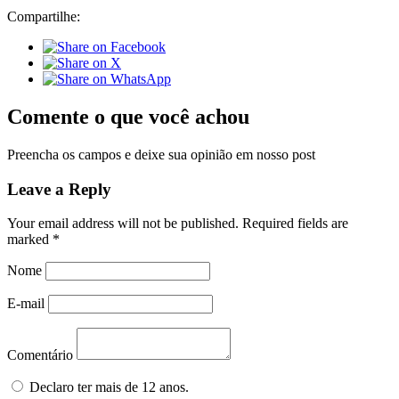
Compartilhe:
Comente o que você achou
Preencha os campos e deixe sua opinião em nosso post
Leave a Reply
Your email address will not be published.
Required fields are
marked
*
Nome
E-mail
Comentário
Declaro ter mais de 12 anos.