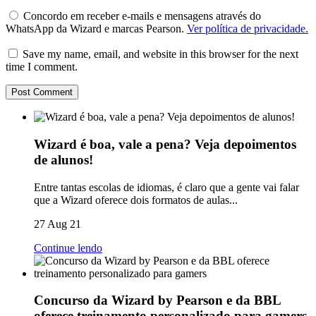
Concordo em receber e-mails e mensagens através do
WhatsApp da Wizard e marcas Pearson.
Ver política de privacidade.
Save my name, email, and website in this browser for the next
time I comment.
Wizard é boa, vale a pena? Veja depoimentos
de alunos!
Entre tantas escolas de idiomas, é claro que a gente vai falar
que a Wizard oferece dois formatos de aulas...
27 Aug 21
Continue lendo
Concurso da Wizard by Pearson e da BBL
oferece treinamento personalizado para gamers