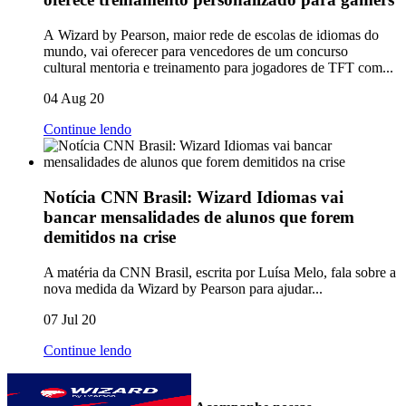
A Wizard by Pearson, maior rede de escolas de idiomas do
mundo, vai oferecer para vencedores de um concurso
cultural mentoria e treinamento para jogadores de TFT com...
04 Aug 20
Continue lendo
Notícia CNN Brasil: Wizard Idiomas vai
bancar mensalidades de alunos que forem
demitidos na crise
A matéria da CNN Brasil, escrita por Luísa Melo, fala sobre a
nova medida da Wizard by Pearson para ajudar...
07 Jul 20
Continue lendo