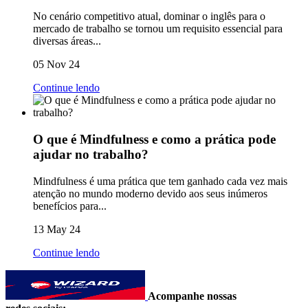
No cenário competitivo atual, dominar o inglês para o
mercado de trabalho se tornou um requisito essencial para
diversas áreas...
05 Nov 24
Continue lendo
O que é Mindfulness e como a prática pode
ajudar no trabalho?
Mindfulness é uma prática que tem ganhado cada vez mais
atenção no mundo moderno devido aos seus inúmeros
benefícios para...
13 May 24
Continue lendo
Acompanhe nossas