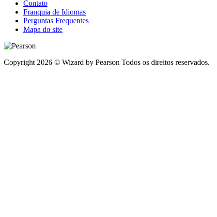
Contato
Franquia de Idiomas
Perguntas Frequentes
Mapa do site
Copyright 2026 © Wizard by Pearson Todos os direitos reservados.