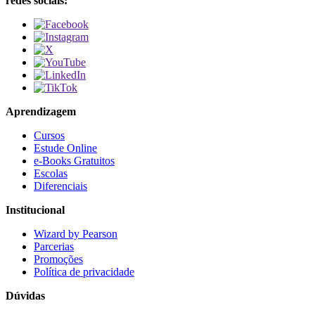
redes sociais:
Aprendizagem
Cursos
Estude Online
e-Books Gratuitos
Escolas
Diferenciais
Institucional
Wizard by Pearson
Parcerias
Promoções
Política de privacidade
Dúvidas