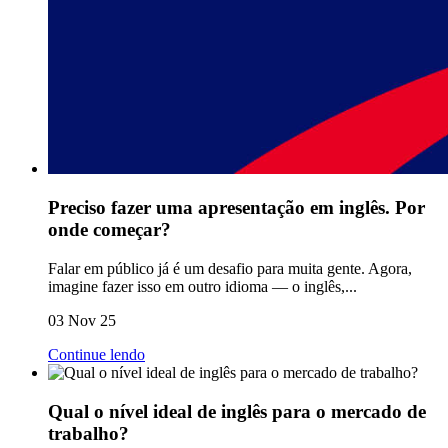
Preciso fazer uma apresentação em inglês. Por
onde começar?
Falar em público já é um desafio para muita gente. Agora,
imagine fazer isso em outro idioma — o inglês,...
03 Nov 25
Continue lendo
Qual o nível ideal de inglês para o mercado de
trabalho?