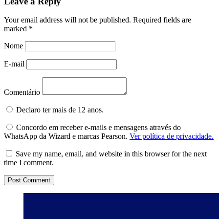
Leave a Reply
Your email address will not be published.
Required fields are
marked
*
Nome
E-mail
Comentário
Declaro ter mais de 12 anos.
Concordo em receber e-mails e mensagens através do
WhatsApp da Wizard e marcas Pearson.
Ver política de privacidade.
Save my name, email, and website in this browser for the next
time I comment.