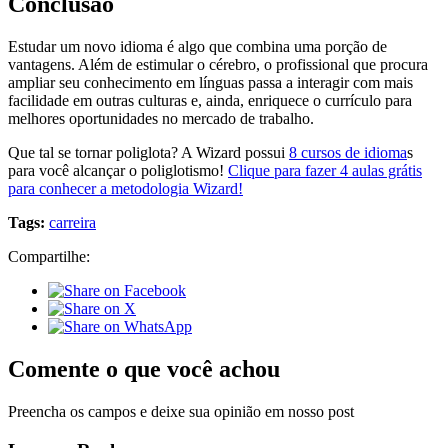
Conclusão
Estudar um novo idioma é algo que combina uma porção de
vantagens. Além de estimular o cérebro, o profissional que procura
ampliar seu conhecimento em línguas passa a interagir com mais
facilidade em outras culturas e, ainda, enriquece o currículo para
melhores oportunidades no mercado de trabalho.
Que tal se tornar poliglota? A Wizard possui
8 cursos de idioma
s
para você alcançar o poliglotismo!
Clique para fazer 4 aulas grátis
para conhecer a metodologia Wizard!
Tags:
carreira
Compartilhe:
Comente o que você achou
Preencha os campos e deixe sua opinião em nosso post