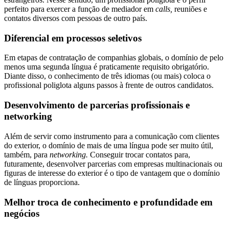
perfeito para exercer a função de mediador em
calls,
reuniões e
contatos diversos com pessoas de outro país.
Diferencial em processos seletivos
Em etapas de contratação de companhias globais, o domínio de pelo
menos uma segunda língua é praticamente requisito obrigatório.
Diante disso, o conhecimento de três idiomas (ou mais) coloca o
profissional poliglota alguns passos à frente de outros candidatos.
Desenvolvimento de parcerias profissionais e
networking
Além de servir como instrumento para a comunicação com clientes
do exterior, o domínio de mais de uma língua pode ser muito útil,
também, para
networking.
Conseguir trocar contatos para,
futuramente, desenvolver parcerias com empresas multinacionais ou
figuras de interesse do exterior é o tipo de vantagem que o domínio
de línguas proporciona.
Melhor troca de conhecimento e profundidade em
negócios