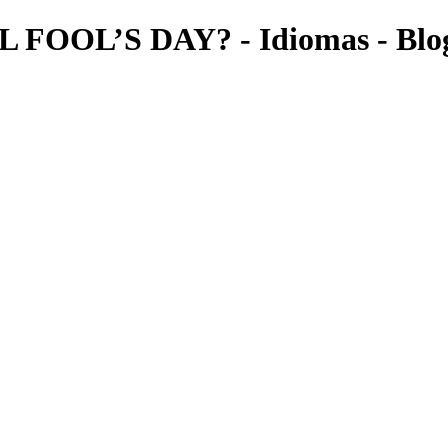
FOOL’S DAY? - Idiomas - Blo