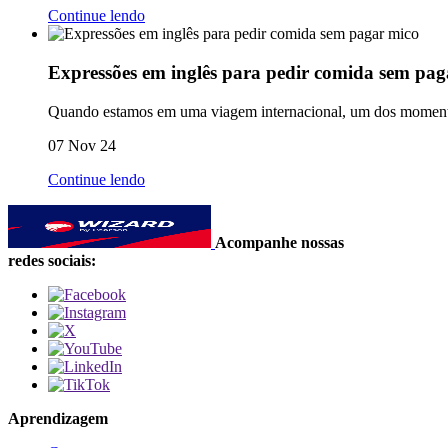
Continue lendo
Expressões em inglês para pedir comida sem pag
Quando estamos em uma viagem internacional, um dos momentos 
07 Nov 24
Continue lendo
Acompanhe nossas
redes sociais:
Aprendizagem