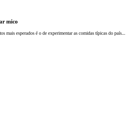
ar mico
mais esperados é o de experimentar as comidas típicas do país...