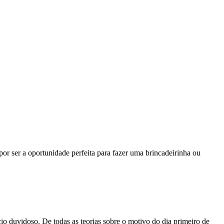
or ser a oportunidade perfeita para fazer uma brincadeirinha ou
o duvidoso. De todas as teorias sobre o motivo do dia primeiro de