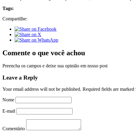
Tags:
Compartilhe:
Comente o que você achou
Preencha os campos e deixe sua opinião em nosso post
Leave a Reply
Your email address will not be published.
Required fields are marked
Nome
E-mail
Comentário