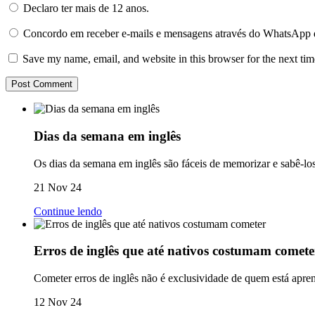
Declaro ter mais de 12 anos.
Concordo em receber e-mails e mensagens através do WhatsApp 
Save my name, email, and website in this browser for the next ti
Dias da semana em inglês
Os dias da semana em inglês são fáceis de memorizar e sabê-los
21 Nov 24
Continue lendo
Erros de inglês que até nativos costumam comete
Cometer erros de inglês não é exclusividade de quem está apre
12 Nov 24