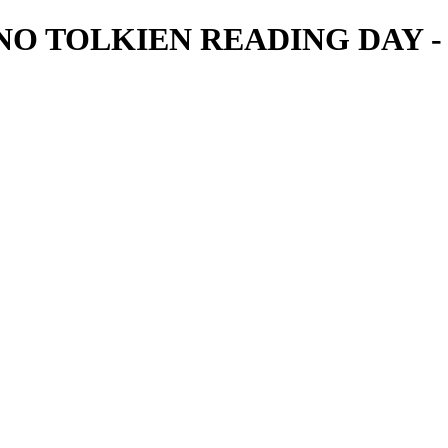
 TOLKIEN READING DAY - Id