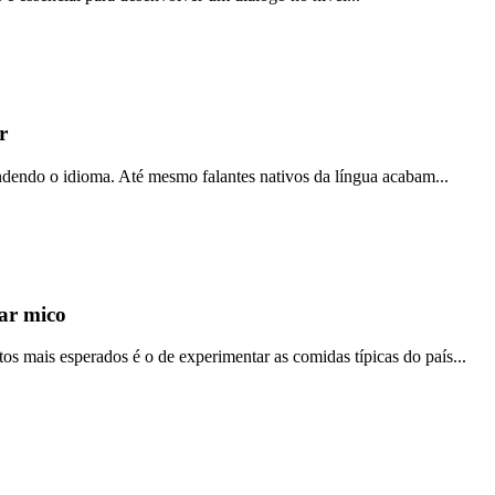
r
ndendo o idioma. Até mesmo falantes nativos da língua acabam...
ar mico
mais esperados é o de experimentar as comidas típicas do país...