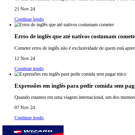
21 Nov 24
Continue lendo
Erros de inglês que até nativos costumam comete
Cometer erros de inglês não é exclusividade de quem está apre
12 Nov 24
Continue lendo
Expressões em inglês para pedir comida sem pag
Quando estamos em uma viagem internacional, um dos momentos 
07 Nov 24
Continue lendo