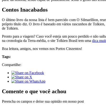
Contos Inacabados
O último livro da nossa lista é bem parecido com O Silmarillion, reu
próprio título diz. O livro é baseado em vários rascunhos de Tolkien
de Tolkien.
Pronto para a viagem? Caso você esteja um pouco perdido e não saiba
na cronologia da Terra-média, o site Tolkien Brasil tem uma
dica muit
Boa leitura, amigos, nos vemos nos Portos Cinzentos!
Tags:
Compartilhe:
Comente o que você achou
Preencha os campos e deixe sua opinião em nosso post